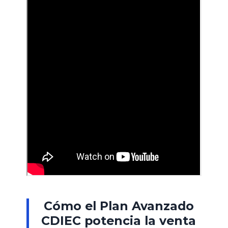
Cómo el Plan Avanzado
CDIEC potencia la venta