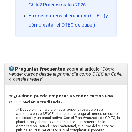
Chile? Precios reales 2026
Errores críticos al crear una OTEC (y
cómo evitar el OTEC de papel)
Preguntas frecuentes
sobre el artículo "
Cómo
vender cursos desde el primer día como OTEC en Chile:
4 canales reales
"
✴️ ¿Cuándo puede empezar a vender cursos una
OTEC recién acreditada?
✅ Desde el mismo día en que recibe la resolución de
acreditación de SENCE, siempre que tenga al menos un curso
codificado y un canal activo. Con el Plan Avanzado de CDIEC, la
plataforma y el curso ya están listos al momento de la
acreditación. Con el Plan Tradicional, el curso del cliente se
publica en REDCAPACITACION al completar el proceso.