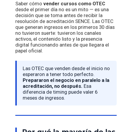
Saber cómo
vender cursos como OTEC
desde el primer día no es un mito — es una
decisión que se toma antes de recibir la
resolución de acreditación SENCE. Las OTEC
que generan ingresos en los primeros 30 días
no tuvieron suerte: tuvieron los canales
activos, el contenido listo y la presencia
digital funcionando antes de que llegara el
papel oficial.
Las OTEC que venden desde el inicio no
esperaron a tener todo perfecto.
Prepararon el negocio en paralelo a la
acreditación, no después.
Esa
diferencia de timing puede valer 6
meses de ingresos.
Por qué la mayoría de las