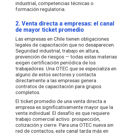
industrial, competencias técnicas o
formación regulatoria.
2. Venta directa a empresas: el canal
de mayor ticket promedio
Las empresas en Chile tienen obligaciones
legales de capacitación que no desaparecen.
Seguridad industrial, trabajo en altura,
prevención de riesgos — todas estas materias
exigen certificación periódica de los
trabajadores. Una OTEC que se especializa en
alguno de estos sectores y contacta
directamente a las empresas genera
contratos de capacitación para grupos
completos.
El ticket promedio de una venta directa a
empresa es significativamente mayor que la
venta individual. El desafío es que requiere
trabajo comercial activo: prospección,
cotización y cierre. Para una OTEC nueva sin
red de contactos, este canal tarda más en