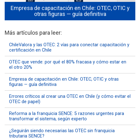
Empresa de capacitación en Chile: OTEC, OTIC y
otras figuras — guía definitiva
Más artículos para leer:
ChileValora y las OTEC: 2 vías para conectar capacitación y
certificación en Chile
OTEC que vende: por qué el 80% fracasa y cómo estar en
el otro 20%
Empresa de capacitación en Chile: OTEC, OTIC y otras
figuras — guía definitiva
Errores críticos al crear una OTEC en Chile (y cómo evitar el
OTEC de papel)
Reforma a la franquicia SENCE: 5 razones urgentes para
transformar el sistema, según experto
¿Seguirán siendo necesarias las OTEC sin franquicia
tributaria SENCE?