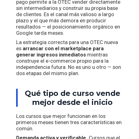
pago permite a la OTEC vender directamente
sin intermediarios y construir su propia base
de clientes. Es el canal más valioso a largo
plazo y el que más demora en producir
resultados — el posicionamiento orgánico en
Google tarda meses.
La estrategia correcta para una OTEC nueva
es
arrancar con el marketplace para
generar ingresos inmediatos
mientras
construye el e-commerce propio para la
independencia futura. No es uno u otro — son
dos etapas del mismo plan.
Qué tipo de curso vende
mejor desde el inicio
Los cursos que mejor funcionan en los
primeros meses tienen tres características en
común.
Demanda activa y verificable.
Cursos que el