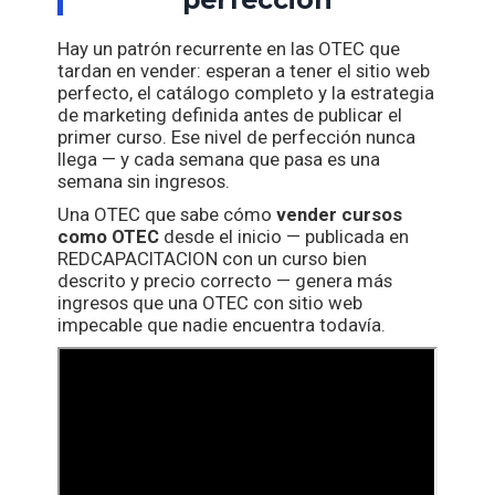
Hay un patrón recurrente en las OTEC que
tardan en vender: esperan a tener el sitio web
perfecto, el catálogo completo y la estrategia
de marketing definida antes de publicar el
primer curso. Ese nivel de perfección nunca
llega — y cada semana que pasa es una
semana sin ingresos.
Una OTEC que sabe cómo
vender cursos
como OTEC
desde el inicio — publicada en
REDCAPACITACION con un curso bien
descrito y precio correcto — genera más
ingresos que una OTEC con sitio web
impecable que nadie encuentra todavía.