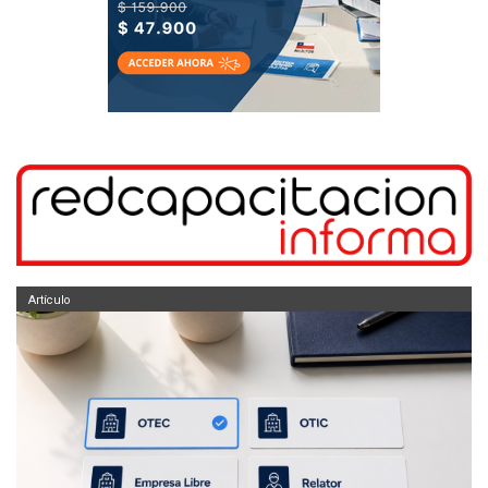
Artículo