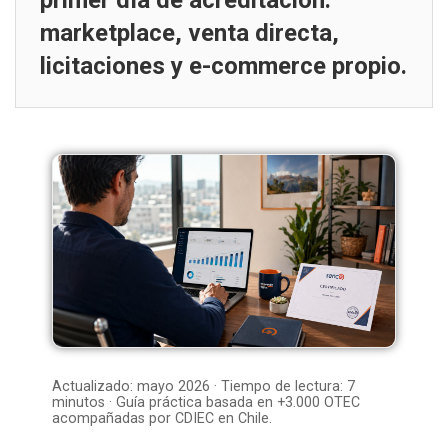
primer día de acreditación:
marketplace, venta directa,
licitaciones y e-commerce propio.
Actualizado: mayo 2026 · Tiempo de lectura: 7
minutos · Guía práctica basada en +3.000 OTEC
acompañadas por CDIEC en Chile.