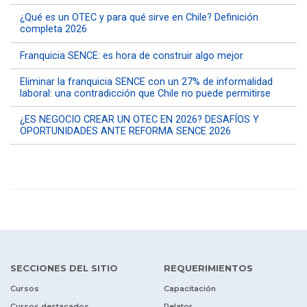
¿Qué es un OTEC y para qué sirve en Chile? Definición
completa 2026
Franquicia SENCE: es hora de construir algo mejor
Eliminar la franquicia SENCE con un 27% de informalidad
laboral: una contradicción que Chile no puede permitirse
¿ES NEGOCIO CREAR UN OTEC EN 2026? DESAFÍOS Y
OPORTUNIDADES ANTE REFORMA SENCE 2026
SECCIONES DEL SITIO
REQUERIMIENTOS
Cursos
Capacitación
Cursos destacados
Relator