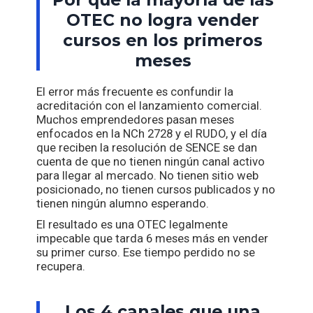
OTEC no logra vender
cursos en los primeros
meses
El error más frecuente es confundir la
acreditación con el lanzamiento comercial.
Muchos emprendedores pasan meses
enfocados en la NCh 2728 y el RUDO, y el día
que reciben la resolución de SENCE se dan
cuenta de que no tienen ningún canal activo
para llegar al mercado. No tienen sitio web
posicionado, no tienen cursos publicados y no
tienen ningún alumno esperando.
El resultado es una OTEC legalmente
impecable que tarda 6 meses más en vender
su primer curso. Ese tiempo perdido no se
recupera.
Los 4 canales que una