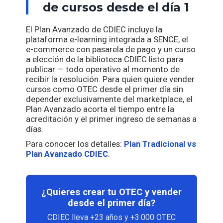
de cursos desde el día 1
El Plan Avanzado de CDIEC incluye la
plataforma e-learning integrada a SENCE, el
e-commerce con pasarela de pago y un curso
a elección de la biblioteca CDIEC listo para
publicar — todo operativo al momento de
recibir la resolución. Para quien quiere vender
cursos como OTEC desde el primer día sin
depender exclusivamente del marketplace, el
Plan Avanzado acorta el tiempo entre la
acreditación y el primer ingreso de semanas a
días.
Para conocer los detalles:
Plan Tradicional vs
Plan Avanzado CDIEC
.
¿Quieres crear tu OTEC y vender
desde el primer día?
CDIEC lleva +23 años y +3.000 OTEC