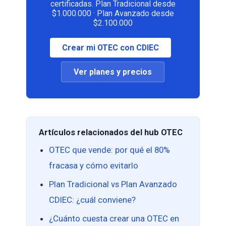
certificadas. Plan Tradicional desde
$1.000.000 · Plan Avanzado desde
$2.100.000
Crear mi OTEC con CDIEC
Ver planes y precios
Artículos relacionados del hub OTEC
OTEC que vende: por qué el 80%
fracasa y cómo evitarlo
Plan Tradicional vs Plan Avanzado
CDIEC: ¿cuál conviene?
¿Cuánto cuesta crear una OTEC en