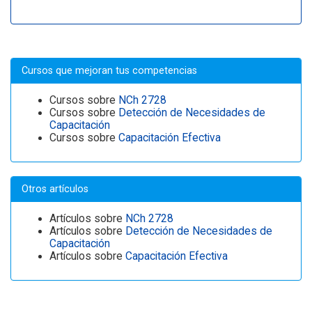
Cursos que mejoran tus competencias
Cursos sobre
NCh 2728
Cursos sobre
Detección de Necesidades de
Capacitación
Cursos sobre
Capacitación Efectiva
Otros artículos
Artículos sobre
NCh 2728
Artículos sobre
Detección de Necesidades de
Capacitación
Artículos sobre
Capacitación Efectiva