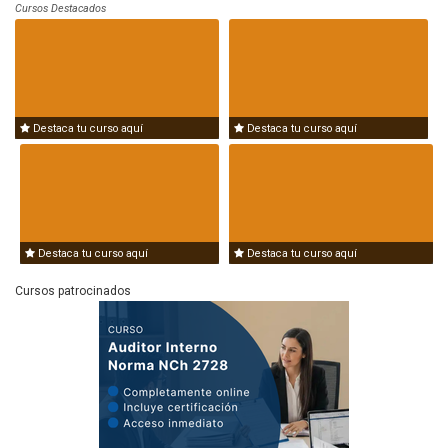
Cursos Destacados
Destaca tu curso aquí
Destaca tu curso aquí
Destaca tu curso aquí
Destaca tu curso aquí
Cursos patrocinados