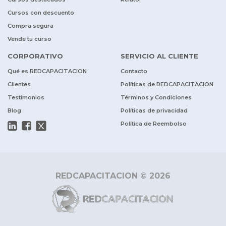
Cursos con descuento
Compra segura
Vende tu curso
CORPORATIVO
SERVICIO AL CLIENTE
Qué es REDCAPACITACION
Contacto
Clientes
Políticas de REDCAPACITACION
Testimonios
Términos y Condiciones
Blog
Políticas de privacidad
Política de Reembolso
REDCAPACITACION © 2026