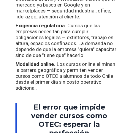
mercado ya busca en Google y en
marketplaces — seguridad industrial, office,
liderazgo, atención al cliente.
Exigencia regulatoria.
Cursos que las
empresas necesitan para cumplir
obligaciones legales — extintores, trabajo en
altura, espacios confinados. La demanda no
depende de que la empresa "quiera" capacitar
sino de que "tiene que" hacerlo.
Modalidad online.
Los cursos online eliminan
la barrera geográfica y permiten vender
cursos como OTEC a alumnos de todo Chile
desde el primer día sin costo operativo
adicional.
El error que impide
vender cursos como
OTEC: esperar la
perfección