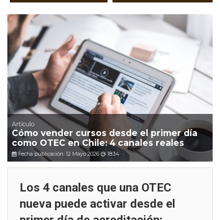
Artículo
Cómo vender cursos desde el primer día
como OTEC en Chile: 4 canales reales
Fecha publicación: 12 Mayo 2026 @ 18:34
Los 4 canales que una OTEC
nueva puede activar desde el