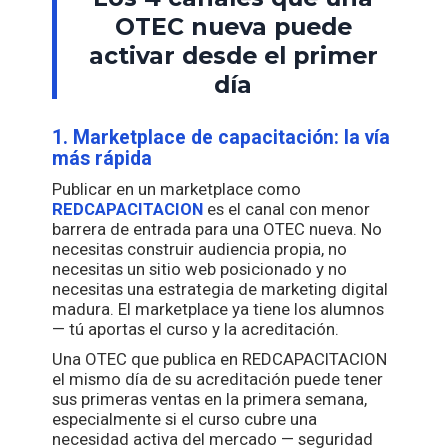
OTEC nueva puede
activar desde el primer
día
1. Marketplace de capacitación: la vía
más rápida
Publicar en un marketplace como
REDCAPACITACION
es el canal con menor
barrera de entrada para una OTEC nueva. No
necesitas construir audiencia propia, no
necesitas un sitio web posicionado y no
necesitas una estrategia de marketing digital
madura. El marketplace ya tiene los alumnos
— tú aportas el curso y la acreditación.
Una OTEC que publica en REDCAPACITACION
el mismo día de su acreditación puede tener
sus primeras ventas en la primera semana,
especialmente si el curso cubre una
necesidad activa del mercado — seguridad