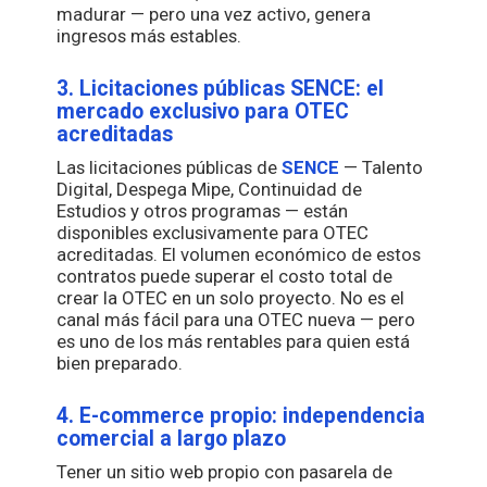
madurar — pero una vez activo, genera
ingresos más estables.
3. Licitaciones públicas SENCE: el
mercado exclusivo para OTEC
acreditadas
Las licitaciones públicas de
SENCE
— Talento
Digital, Despega Mipe, Continuidad de
Estudios y otros programas — están
disponibles exclusivamente para OTEC
acreditadas. El volumen económico de estos
contratos puede superar el costo total de
crear la OTEC en un solo proyecto. No es el
canal más fácil para una OTEC nueva — pero
es uno de los más rentables para quien está
bien preparado.
4. E-commerce propio: independencia
comercial a largo plazo
Tener un sitio web propio con pasarela de