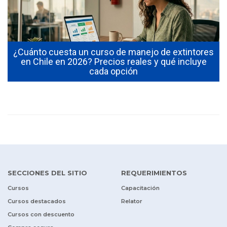
¿Cuánto cuesta un curso de manejo de extintores
0
en Chile en 2026? Precios reales y qué incluye
cada opción
SECCIONES DEL SITIO
REQUERIMIENTOS
Cursos
Capacitación
Cursos destacados
Relator
Cursos con descuento