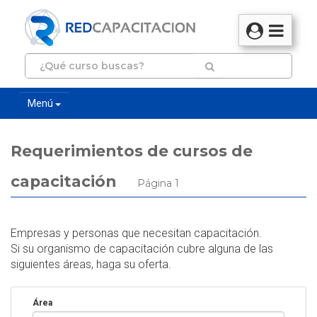
Menú
Requerimientos de cursos de
capacitación
Página 1
Empresas y personas que necesitan capacitación.
Si su organismo de capacitación cubre alguna de las
siguientes áreas, haga su oferta.
Área