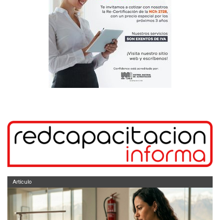
Artículo