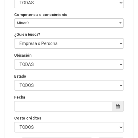
Competencia o conocimiento
Minería
¿Quién busca?
Ubicación
Estado
Fecha
Costo créditos