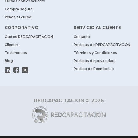
Cursos con descuento
Compra segura
Vende tu curso
CORPORATIVO
SERVICIO AL CLIENTE
Qué es REDCAPACITACION
Contacto
Clientes
Políticas de REDCAPACITACION
Testimonios
Términos y Condiciones
Blog
Políticas de privacidad
Política de Reembolso
REDCAPACITACION © 2026