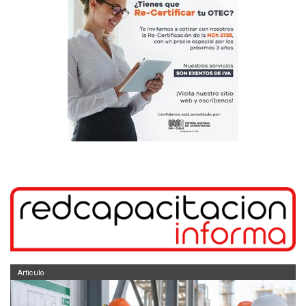
Artículo