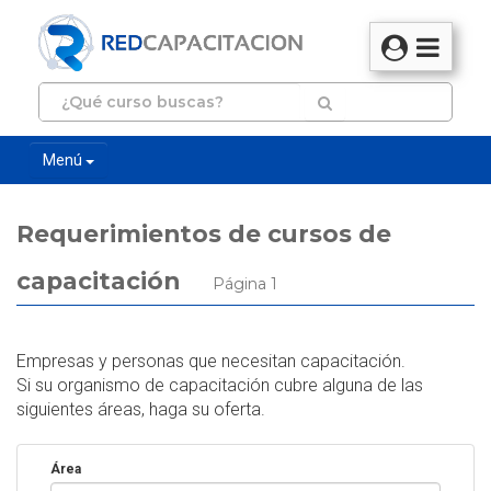
Menú
Requerimientos de cursos de
capacitación
Página 1
Empresas y personas que necesitan capacitación.
Si su organismo de capacitación cubre alguna de las
siguientes áreas, haga su oferta.
Área