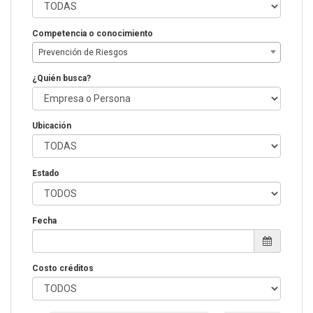
Competencia o conocimiento
Prevención de Riesgos
¿Quién busca?
Ubicación
Estado
Fecha
Costo créditos