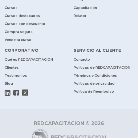
Cursos
Capacitación
Cursos destacados
Relator
Cursos con descuento
Compra segura
Vende tu curso
CORPORATIVO
SERVICIO AL CLIENTE
Qué es REDCAPACITACION
Contacto
Clientes
Políticas de REDCAPACITACION
Testimonios
Términos y Condiciones
Blog
Políticas de privacidad
Política de Reembolso
REDCAPACITACION © 2026