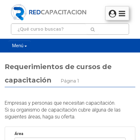
Menú
Requerimientos de cursos de
capacitación
Página 1
Empresas y personas que necesitan capacitación.
Si su organismo de capacitación cubre alguna de las
siguientes áreas, haga su oferta.
Área