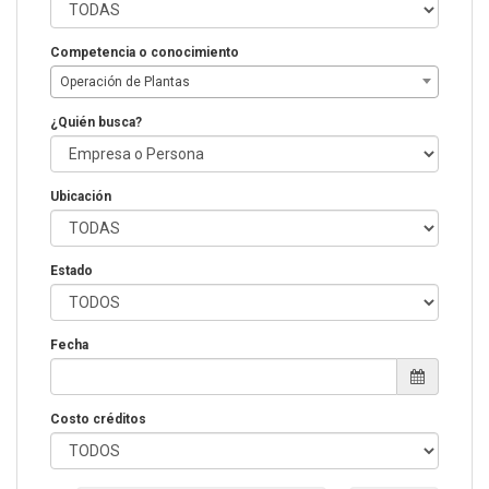
Competencia o conocimiento
Operación de Plantas
¿Quién busca?
Ubicación
Estado
Fecha
Costo créditos