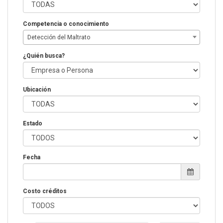
Competencia o conocimiento
Detección del Maltrato
¿Quién busca?
Ubicación
Estado
Fecha
Costo créditos