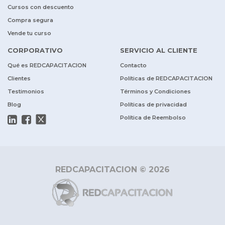
Cursos con descuento
Compra segura
Vende tu curso
CORPORATIVO
SERVICIO AL CLIENTE
Qué es REDCAPACITACION
Contacto
Clientes
Políticas de REDCAPACITACION
Testimonios
Términos y Condiciones
Blog
Políticas de privacidad
Política de Reembolso
REDCAPACITACION © 2026