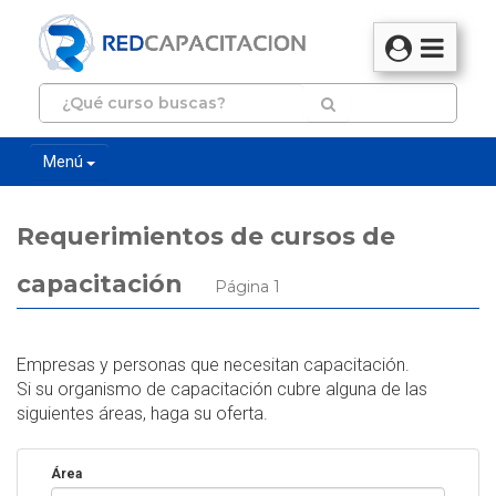
Menú
Requerimientos de cursos de
capacitación
Página 1
Empresas y personas que necesitan capacitación.
Si su organismo de capacitación cubre alguna de las
siguientes áreas, haga su oferta.
Área