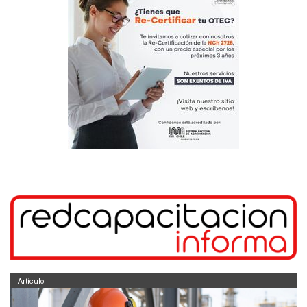
Artículo