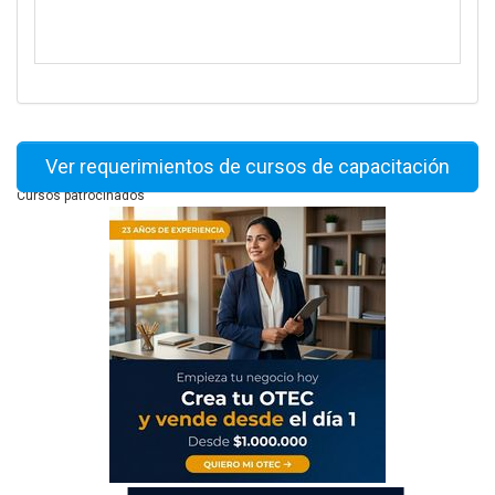
Ver requerimientos de cursos de capacitación
Cursos patrocinados