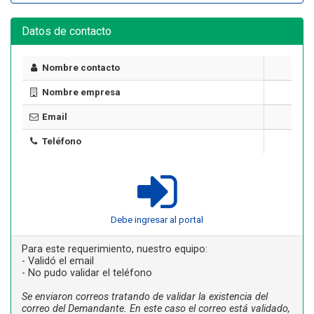
Datos de contacto
Nombre contacto
Nombre empresa
Email
Teléfono
Debe ingresar al portal
Para este requerimiento, nuestro equipo:
- Validó el email
- No pudo validar el teléfono
Se enviaron correos tratando de validar la existencia del
correo del Demandante. En este caso el correo está validado,