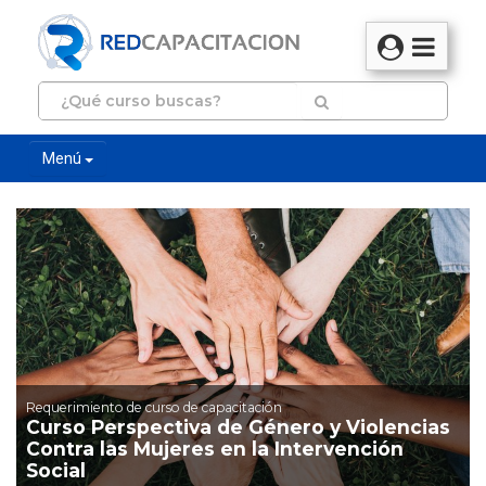
Menú
Requerimiento de curso de capacitación
Curso Perspectiva de Género y Violencias
Contra las Mujeres en la Intervención
Social