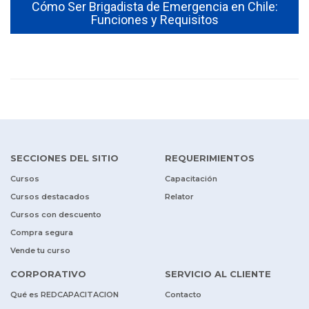
Cómo Ser Brigadista de Emergencia en Chile:
Funciones y Requisitos
SECCIONES DEL SITIO
REQUERIMIENTOS
Cursos
Capacitación
Cursos destacados
Relator
Cursos con descuento
Compra segura
Vende tu curso
CORPORATIVO
SERVICIO AL CLIENTE
Qué es REDCAPACITACION
Contacto