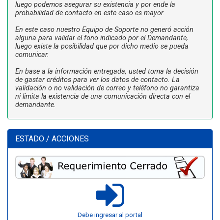
luego podemos asegurar su existencia y por ende la
probabilidad de contacto en este caso es mayor.
En este caso nuestro Equipo de Soporte no generó acción
alguna para validar el fono indicado por el Demandante,
luego existe la posibilidad que por dicho medio se pueda
comunicar.
En base a la información entregada, usted toma la decisión
de gastar créditos para ver los datos de contacto. La
validación o no validación de correo y teléfono no garantiza
ni limita la existencia de una comunicación directa con el
demandante.
ESTADO / ACCIONES
Debe ingresar al portal