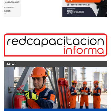
Artículo