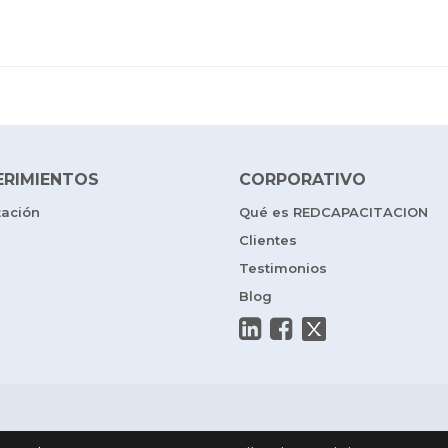
ERIMIENTOS
CORPORATIVO
tación
Qué es REDCAPACITACION
Clientes
Testimonios
Blog