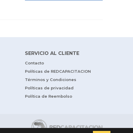
SERVICIO AL CLIENTE
Contacto
Políticas de REDCAPACITACION
Términos y Condiciones
Políticas de privacidad
Política de Reembolso