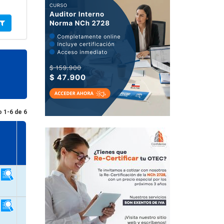
 1-6 de 6