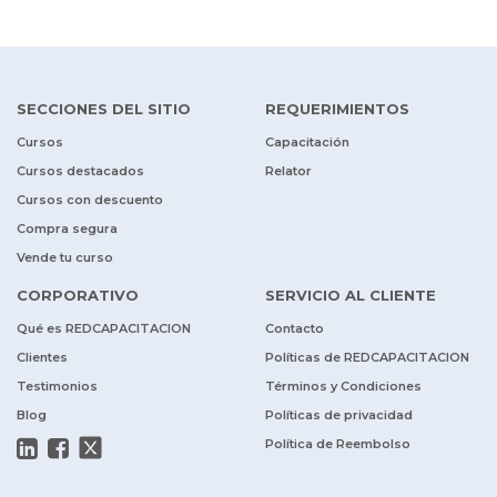
SECCIONES DEL SITIO
REQUERIMIENTOS
Cursos
Capacitación
Cursos destacados
Relator
Cursos con descuento
Compra segura
Vende tu curso
CORPORATIVO
SERVICIO AL CLIENTE
Qué es REDCAPACITACION
Contacto
Clientes
Políticas de REDCAPACITACION
Testimonios
Términos y Condiciones
Blog
Políticas de privacidad
Política de Reembolso