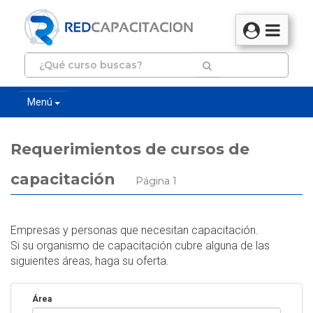
Menú
Requerimientos de cursos de
capacitación
Página 1
Empresas y personas que necesitan capacitación.
Si su organismo de capacitación cubre alguna de las
siguientes áreas, haga su oferta.
Área