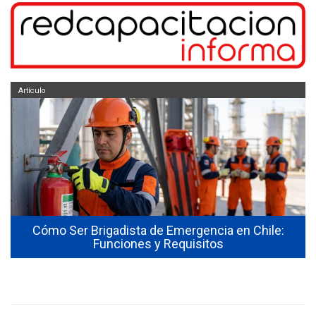
Artículo
Cómo Ser Brigadista de Emergencia en Chile:
Funciones y Requisitos