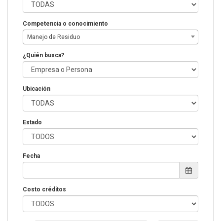
Competencia o conocimiento
Manejo de Residuo
¿Quién busca?
Ubicación
Estado
Fecha
Costo créditos