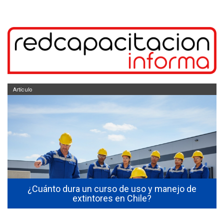
Artículo
s
¿Cuánto dura un curso de uso y manejo de
extintores en Chile?