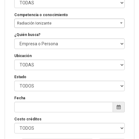
Competencia o conocimiento
Radiación Ionizante
¿Quién busca?
Ubicación
Estado
Fecha
Costo créditos