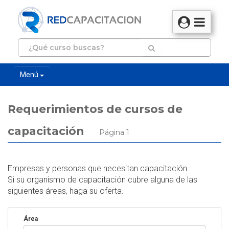
Menú
Requerimientos de cursos de
capacitación
Página 1
Empresas y personas que necesitan capacitación.
Si su organismo de capacitación cubre alguna de las
siguientes áreas, haga su oferta.
Área