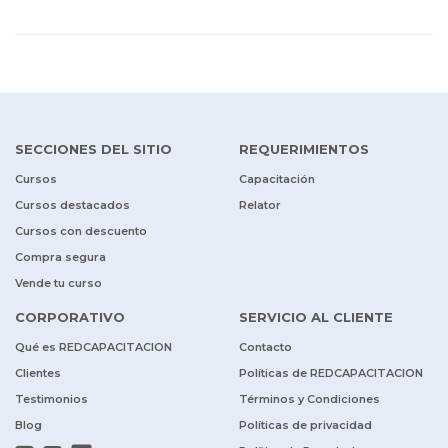
SECCIONES DEL SITIO
REQUERIMIENTOS
Cursos
Capacitación
Cursos destacados
Relator
Cursos con descuento
Compra segura
Vende tu curso
CORPORATIVO
SERVICIO AL CLIENTE
Qué es REDCAPACITACION
Contacto
Clientes
Políticas de REDCAPACITACION
Testimonios
Términos y Condiciones
Blog
Políticas de privacidad