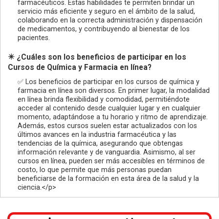
farmacéuticos. Estas habilidades te permiten brindar un
servicio más eficiente y seguro en el ámbito de la salud,
colaborando en la correcta administración y dispensación
de medicamentos, y contribuyendo al bienestar de los
pacientes.
✴️ ¿Cuáles son los beneficios de participar en los
Cursos de Química y Farmacia en línea?
✅ Los beneficios de participar en los cursos de química y
farmacia en línea son diversos. En primer lugar, la modalidad
en línea brinda flexibilidad y comodidad, permitiéndote
acceder al contenido desde cualquier lugar y en cualquier
momento, adaptándose a tu horario y ritmo de aprendizaje.
Además, estos cursos suelen estar actualizados con los
últimos avances en la industria farmacéutica y las
tendencias de la química, asegurando que obtengas
información relevante y de vanguardia. Asimismo, al ser
cursos en línea, pueden ser más accesibles en términos de
costo, lo que permite que más personas puedan
beneficiarse de la formación en esta área de la salud y la
ciencia.</p>