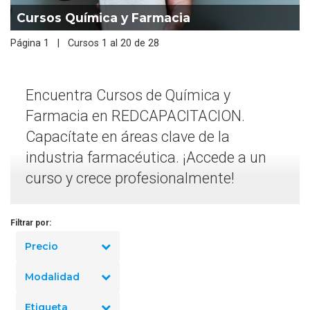
Cursos Química y Farmacia
Página 1 | Cursos 1 al 20 de 28
Encuentra Cursos de Química y
Farmacia en REDCAPACITACION.
Capacítate en áreas clave de la
industria farmacéutica. ¡Accede a un
curso y crece profesionalmente!
Filtrar por:
Precio
Modalidad
Etiqueta