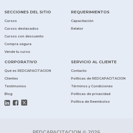
SECCIONES DEL SITIO
REQUERIMIENTOS
Cursos
Capacitación
Cursos destacados
Relator
Cursos con descuento
Compra segura
Vende tu curso
CORPORATIVO
SERVICIO AL CLIENTE
Qué es REDCAPACITACION
Contacto
Clientes
Políticas de REDCAPACITACION
Testimonios
Términos y Condiciones
Blog
Políticas de privacidad
Política de Reembolso
REDCAPACITACION © 2026