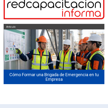
Artículo
Cómo Formar una Brigada de Emergencia en tu
Empresa