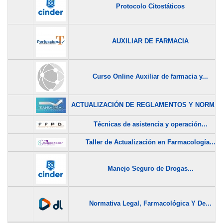
Protocolo Citostáticos
AUXILIAR DE FARMACIA
Curso Online Auxiliar de farmacia y...
ACTUALIZACIÓN DE REGLAMENTOS Y NORMAS.
Técnicas de asistencia y operación...
Taller de Actualización en Farmacología...
Manejo Seguro de Drogas...
Normativa Legal, Farmacológica Y De...