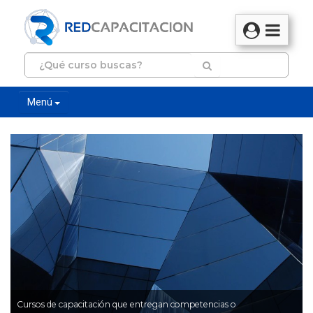
Menú
Cursos de capacitación que entregan competencias o