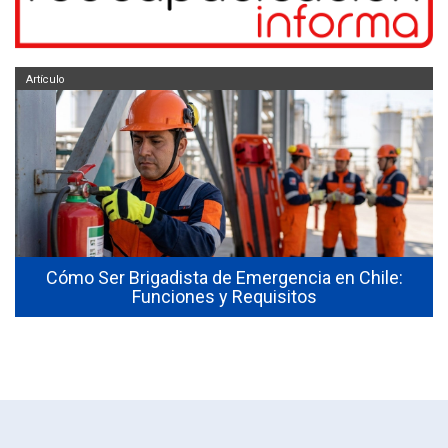
Artículo
Cómo Ser Brigadista de Emergencia en Chile:
Funciones y Requisitos