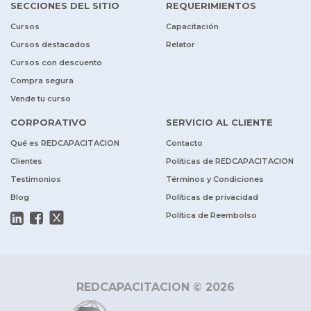
SECCIONES DEL SITIO
REQUERIMIENTOS
Cursos
Capacitación
Cursos destacados
Relator
Cursos con descuento
Compra segura
Vende tu curso
CORPORATIVO
SERVICIO AL CLIENTE
Qué es REDCAPACITACION
Contacto
Clientes
Políticas de REDCAPACITACION
Testimonios
Términos y Condiciones
Blog
Políticas de privacidad
Política de Reembolso
REDCAPACITACION © 2026