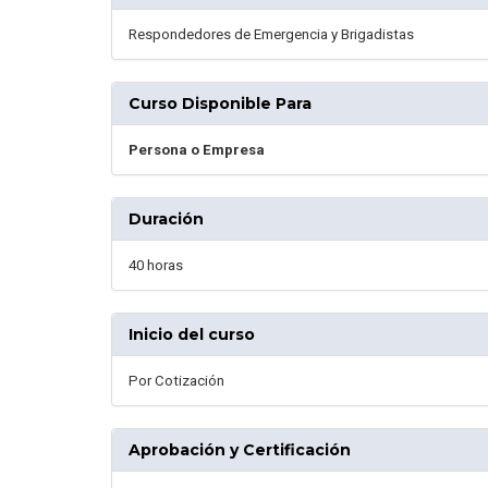
Respondedores de Emergencia y Brigadistas
Curso Disponible Para
Persona o Empresa
Duración
40 horas
Inicio del curso
Por Cotización
Aprobación y Certificación