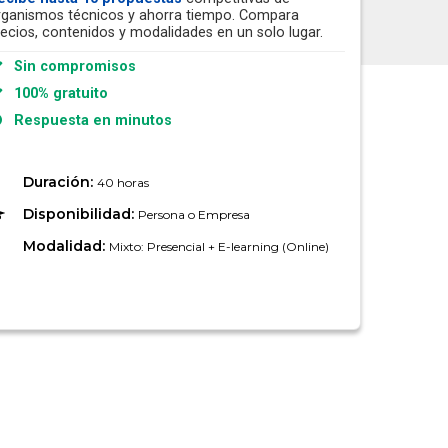
rganismos técnicos y ahorra tiempo. Compara
recios, contenidos y modalidades en un solo lugar.
Sin compromisos
100% gratuito
Respuesta en minutos
Duración:
40 horas
Disponibilidad:
Persona o Empresa
Modalidad:
Mixto: Presencial + E-learning (Online)