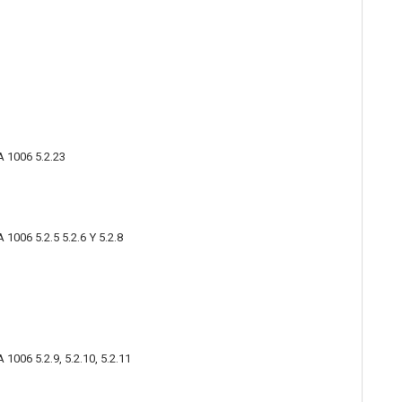
1006 5.2.23
06 5.2.5 5.2.6 Y 5.2.8
6 5.2.9, 5.2.10, 5.2.11