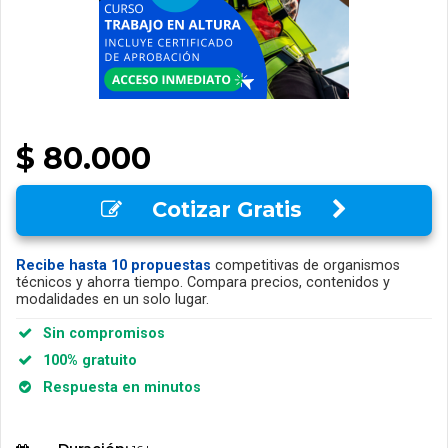
$ 80.000
Cotizar Gratis
Recibe hasta 10 propuestas
competitivas de organismos
técnicos y ahorra tiempo. Compara precios, contenidos y
modalidades en un solo lugar.
Sin compromisos
100% gratuito
Respuesta en minutos