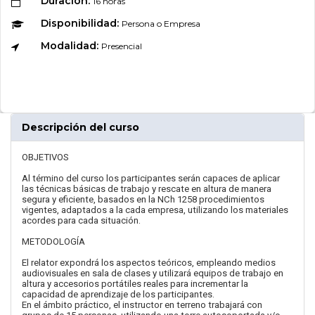
Duración:
16 horas
Disponibilidad:
Persona o Empresa
Modalidad:
Presencial
Descripción del curso
OBJETIVOS
Al término del curso los participantes serán capaces de aplicar
las técnicas básicas de trabajo y rescate en altura de manera
segura y eficiente, basados en la NCh 1258 procedimientos
vigentes, adaptados a la cada empresa, utilizando los materiales
acordes para cada situación.
METODOLOGÍA
El relator expondrá los aspectos teóricos, empleando medios
audiovisuales en sala de clases y utilizará equipos de trabajo en
altura y accesorios portátiles reales para incrementar la
capacidad de aprendizaje de los participantes.
En el ámbito práctico, el instructor en terreno trabajará con