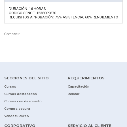
DURACIÓN: 16 HORAS
CÓDIGO SENCE: 1238009870
REQUISITOS APROBACIÓN: 75% ASISTENCIA, 60% RENDIEMIENTO
Compartir
SECCIONES DEL SITIO
REQUERIMIENTOS
Cursos
Capacitación
Cursos destacados
Relator
Cursos con descuento
Compra segura
Vende tu curso
CORPORATIVO
SERVICIO AL CLIENTE