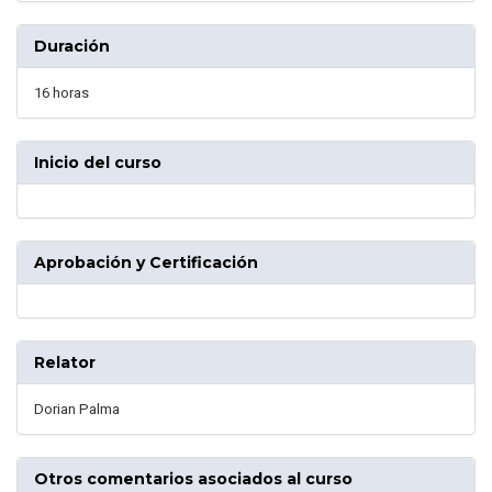
Duración
16 horas
Inicio del curso
Aprobación y Certificación
Relator
Dorian Palma
Otros comentarios asociados al curso