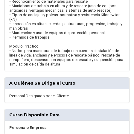
• Reconocimiento de materiales para rescate
• Maniobras de trabajo en altura y de rescate (uso de equipos
anticaídas, ventajas mecánicas, sistemas de auto rescate)
• Tipos de anclajes y poleas: normativa y resistencia Kilonewton
(kN)
• Inspección en altura: cuerdas, estructuras, progresión, trabajo y
maniobras
• Mantención y uso de equipos de protección personal
• Permisos de trabajos
Módulo Práctico
• Nudos para maniobras de trabajo con cuerdas, instalación de
línea de vida, anclajes y ejercicios de rescate básico, rescate de
compañero, descenso con equipos de rescate y suspensión para
simulación de caída de altura
A Quiénes Se Dirige el Curso
Personal Designado por el Cliente
Curso Disponible Para
Persona o Empresa