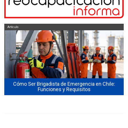
Artículo
Cómo Ser Brigadista de Emergencia en Chile:
Funciones y Requisitos