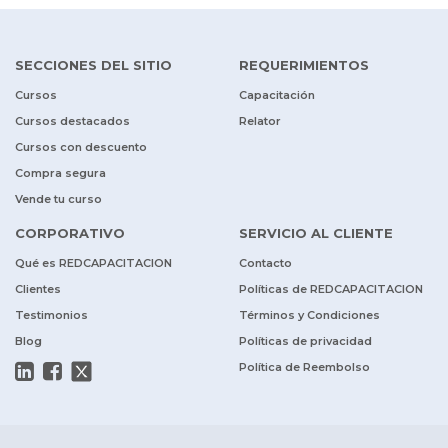
SECCIONES DEL SITIO
REQUERIMIENTOS
Cursos
Capacitación
Cursos destacados
Relator
Cursos con descuento
Compra segura
Vende tu curso
CORPORATIVO
SERVICIO AL CLIENTE
Qué es REDCAPACITACION
Contacto
Clientes
Políticas de REDCAPACITACION
Testimonios
Términos y Condiciones
Blog
Políticas de privacidad
Política de Reembolso