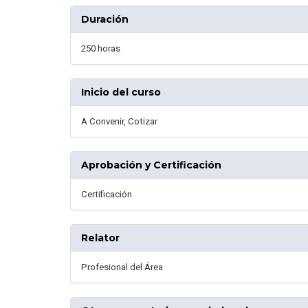
Duración
250 horas
Inicio del curso
A Convenir, Cotizar
Aprobación y Certificación
Certificación
Relator
Profesional del Área