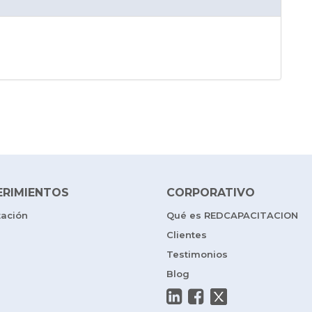
ERIMIENTOS
CORPORATIVO
tación
Qué es REDCAPACITACION
Clientes
Testimonios
Blog