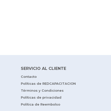
SERVICIO AL CLIENTE
Contacto
Políticas de REDCAPACITACION
Términos y Condiciones
Políticas de privacidad
Política de Reembolso