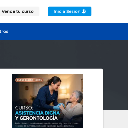
Vende tu curso
Inicia Sesión
tros