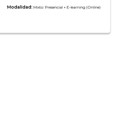
Modalidad:
Mixto: Presencial + E-learning (Online)