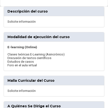
Descripción del curso
Solicite información
Modalidad de ejecución del curso
E-learning (Online)
Clases teóricas E-Learning (Asincrónico)
Discusión de textos científicos
Estudios de casos
Foro en el aula virtual
Malla Curricular del Curso
Solicite información
A Quiénes Se Dirige el Curso