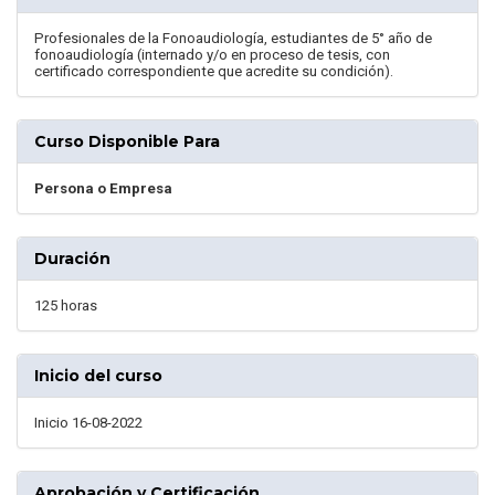
Profesionales de la Fonoaudiología, estudiantes de 5° año de
fonoaudiología (internado y/o en proceso de tesis, con
certificado correspondiente que acredite su condición).
Curso Disponible Para
Persona o Empresa
Duración
125 horas
Inicio del curso
Inicio 16-08-2022
Aprobación y Certificación