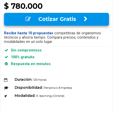
$ 780.000
Cotizar Gratis
Recibe hasta 10 propuestas
competitivas de organismos
técnicos y ahorra tiempo. Compara precios, contenidos y
modalidades en un solo lugar.
Sin compromisos
100% gratuito
Respuesta en minutos
Duración:
125 horas
Disponibilidad:
Persona o Empresa
Modalidad:
E-learning (Online)