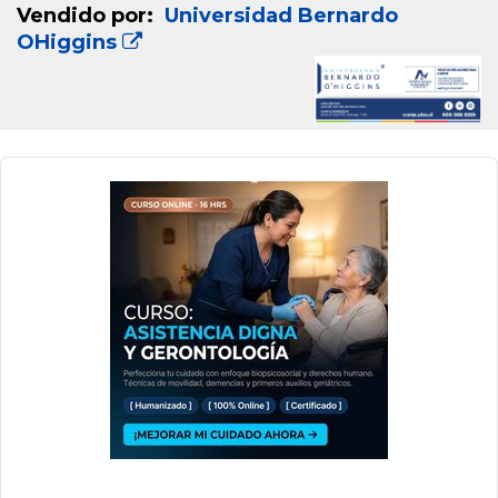
Vendido por:
Universidad Bernardo
OHiggins