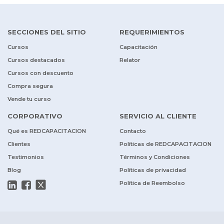
SECCIONES DEL SITIO
REQUERIMIENTOS
Cursos
Capacitación
Cursos destacados
Relator
Cursos con descuento
Compra segura
Vende tu curso
CORPORATIVO
SERVICIO AL CLIENTE
Qué es REDCAPACITACION
Contacto
Clientes
Políticas de REDCAPACITACION
Testimonios
Términos y Condiciones
Blog
Políticas de privacidad
Política de Reembolso