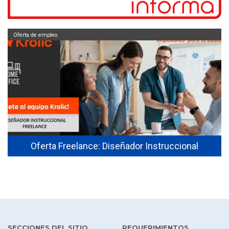
Oferta de empleo
Oferta Freelance: Diseñador Instruccional
SECCIONES DEL SITIO
REQUERIMIENTOS