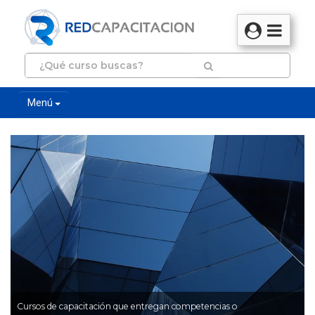
Menú
Cursos de capacitación que entregan competencias o