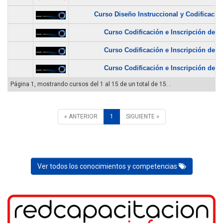
Curso Diseño Instruccional y Codificación
Curso Codificación e Inscripción de...
Curso Codificación e Inscripción de...
Curso Codificación e Inscripción de...
Página 1, mostrando cursos del 1 al 15 de un total de 15. .
« ANTERIOR
1
SIGUIENTE »
Ver todos los conocimientos y competencias