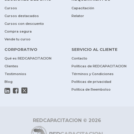
Cursos
Capacitación
Cursos destacados
Relator
Cursos con descuento
Compra segura
Vende tu curso
CORPORATIVO
SERVICIO AL CLIENTE
Qué es REDCAPACITACION
Contacto
Clientes
Políticas de REDCAPACITACION
Testimonios
Términos y Condiciones
Blog
Políticas de privacidad
Política de Reembolso
REDCAPACITACION © 2026