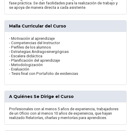
fase práctica. Se dan facilidades para la realización de trabajo y
se apoya de manera directa a cada asistente.
Malla Curricular del Curso
- Motivación al aprendizaje
- Competencias del Instructor
- Perfiles de los alumnos
- Estrategias Andragosinergógicas
- Escalera didáctica
- Planificación del aprendizaje
- Metodologización
- Evaluación
- Tesis final con Portafolio de evidencias
A Quiénes Se Dirige el Curso
Profesionales con al menos 5 años de experiencia, trabajadores
de un Oficio con al menos 10 años de experiencia, que hayan
realizado Relatorías, charlas y mentorías para aprendices.