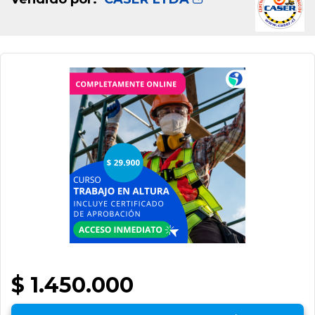
$ 1.450.000