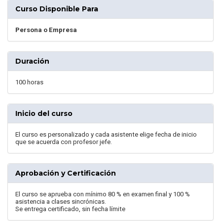
Curso Disponible Para
Persona o Empresa
Duración
100 horas
Inicio del curso
El curso es personalizado y cada asistente elige fecha de inicio
que se acuerda con profesor jefe.
Aprobación y Certificación
El curso se aprueba con mínimo 80 % en examen final y 100 %
asistencia a clases sincrónicas.
Se entrega certificado, sin fecha límite