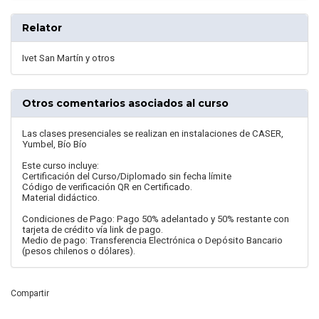
Relator
Ivet San Martín y otros
Otros comentarios asociados al curso
Las clases presenciales se realizan en instalaciones de CASER,
Yumbel, Bío Bío
Este curso incluye:
Certificación del Curso/Diplomado sin fecha límite
Código de verificación QR en Certificado.
Material didáctico.
Condiciones de Pago: Pago 50% adelantado y 50% restante con
tarjeta de crédito vía link de pago.
Medio de pago: Transferencia Electrónica o Depósito Bancario
(pesos chilenos o dólares).
Compartir