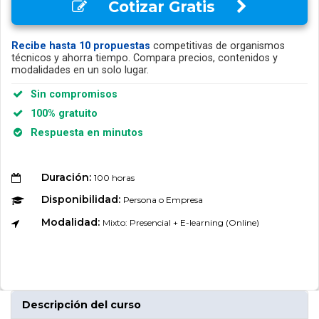
Cotizar Gratis
Recibe hasta 10 propuestas
competitivas de organismos
técnicos y ahorra tiempo. Compara precios, contenidos y
modalidades en un solo lugar.
Sin compromisos
100% gratuito
Respuesta en minutos
Duración:
100 horas
Disponibilidad:
Persona o Empresa
Modalidad:
Mixto: Presencial + E-learning (Online)
Descripción del curso