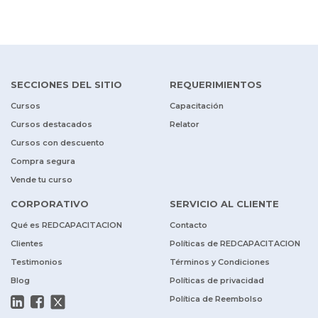
SECCIONES DEL SITIO
REQUERIMIENTOS
Cursos
Capacitación
Cursos destacados
Relator
Cursos con descuento
Compra segura
Vende tu curso
CORPORATIVO
SERVICIO AL CLIENTE
Qué es REDCAPACITACION
Contacto
Clientes
Políticas de REDCAPACITACION
Testimonios
Términos y Condiciones
Blog
Políticas de privacidad
Política de Reembolso