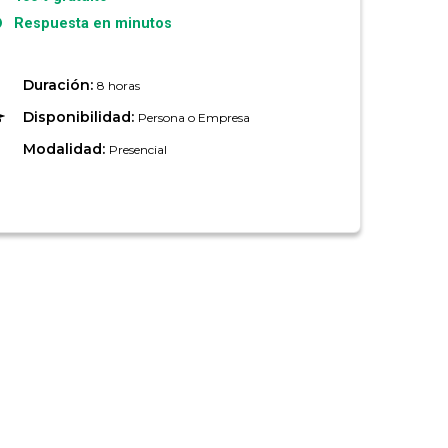
Respuesta en minutos
Duración:
8 horas
Disponibilidad:
Persona o Empresa
Modalidad:
Presencial