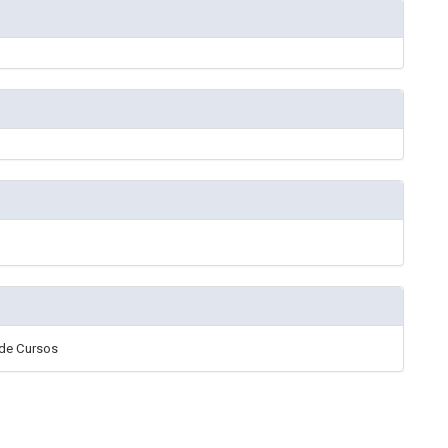
 de Cursos