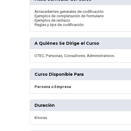
Antecedentes generales de codificación.
Ejemplos de completación de formulario.
Ejemplos de rechazo.
Reglas y tips de codificación.
A Quiénes Se Dirige el Curso
OTEC, Personas, Consultores, Administrativos.
Curso Disponible Para
Persona o Empresa
Duración
8 horas