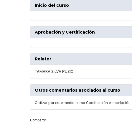
Inicio del curso
Aprobación y Certificación
Relator
TAMARA SILVA PUSIC
Otros comentarios asociados al curso
Cotizar por este medio curso Codificación e Inscripción
Compartir