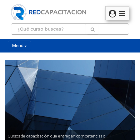
Menú
Cursos de capacitación que entregan competencias o