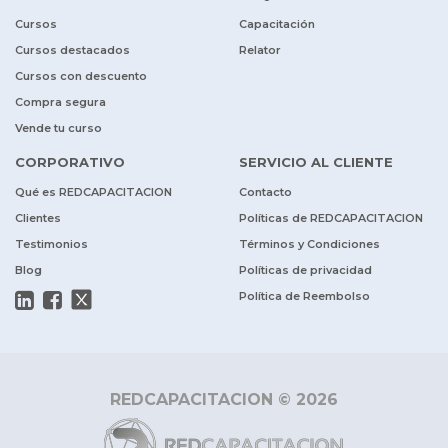
Cursos
Capacitación
Cursos destacados
Relator
Cursos con descuento
Compra segura
Vende tu curso
CORPORATIVO
SERVICIO AL CLIENTE
Qué es REDCAPACITACION
Contacto
Clientes
Políticas de REDCAPACITACION
Testimonios
Términos y Condiciones
Blog
Políticas de privacidad
Política de Reembolso
REDCAPACITACION © 2026