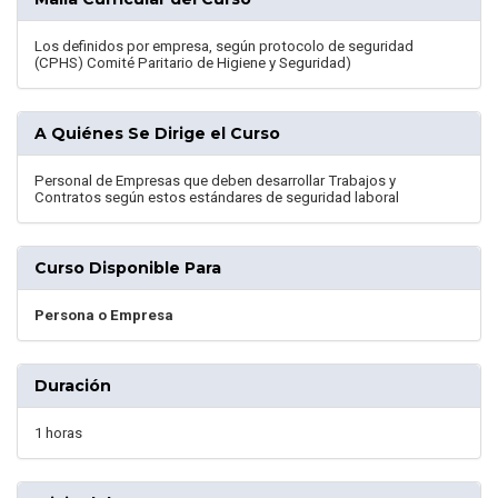
Los definidos por empresa, según protocolo de seguridad
(CPHS) Comité Paritario de Higiene y Seguridad)
A Quiénes Se Dirige el Curso
Personal de Empresas que deben desarrollar Trabajos y
Contratos según estos estándares de seguridad laboral
Curso Disponible Para
Persona o Empresa
Duración
1 horas