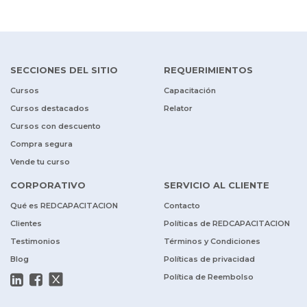
SECCIONES DEL SITIO
REQUERIMIENTOS
Cursos
Capacitación
Cursos destacados
Relator
Cursos con descuento
Compra segura
Vende tu curso
CORPORATIVO
SERVICIO AL CLIENTE
Qué es REDCAPACITACION
Contacto
Clientes
Políticas de REDCAPACITACION
Testimonios
Términos y Condiciones
Blog
Políticas de privacidad
Política de Reembolso