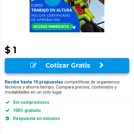
$ 1
Cotizar Gratis
Recibe hasta 10 propuestas
competitivas de organismos
técnicos y ahorra tiempo. Compara precios, contenidos y
modalidades en un solo lugar.
Sin compromisos
100% gratuito
Respuesta en minutos