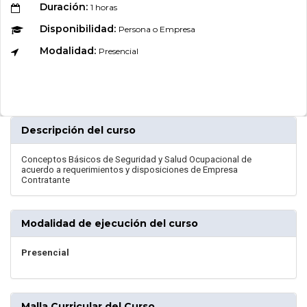
Duración:
1 horas
Disponibilidad:
Persona o Empresa
Modalidad:
Presencial
Descripción del curso
Conceptos Básicos de Seguridad y Salud Ocupacional de
acuerdo a requerimientos y disposiciones de Empresa
Contratante
Modalidad de ejecución del curso
Presencial
Malla Curricular del Curso