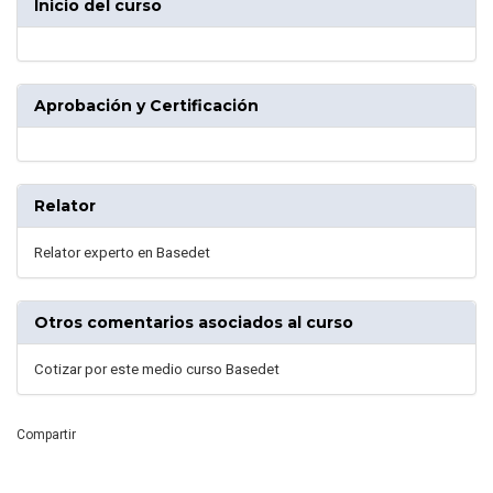
Inicio del curso
Aprobación y Certificación
Relator
Relator experto en Basedet
Otros comentarios asociados al curso
Cotizar por este medio curso Basedet
Compartir