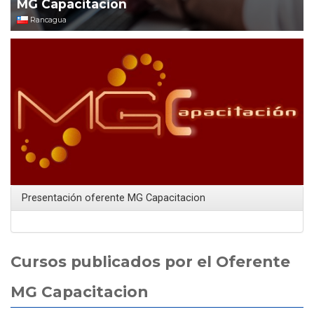
MG Capacitacion
Rancagua
Presentación oferente MG Capacitacion
Cursos publicados por el Oferente
MG Capacitacion