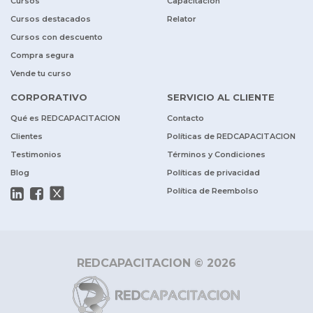
Cursos
Capacitación
Cursos destacados
Relator
Cursos con descuento
Compra segura
Vende tu curso
CORPORATIVO
SERVICIO AL CLIENTE
Qué es REDCAPACITACION
Contacto
Clientes
Políticas de REDCAPACITACION
Testimonios
Términos y Condiciones
Blog
Políticas de privacidad
Política de Reembolso
REDCAPACITACION © 2026