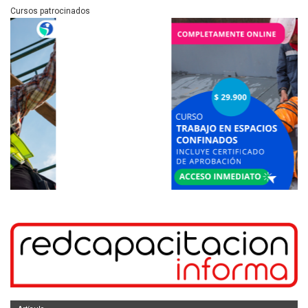
Cursos patrocinados