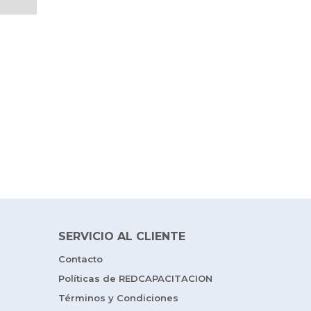
SERVICIO AL CLIENTE
Contacto
Políticas de REDCAPACITACION
Términos y Condiciones