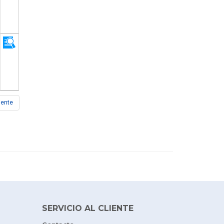
iente
SERVICIO AL CLIENTE