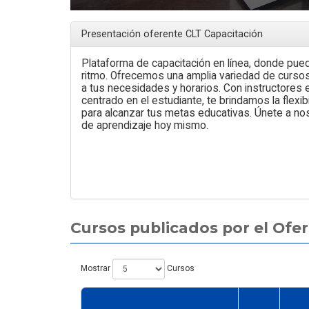
Presentación oferente CLT Capacitación
Plataforma de capacitación en línea, donde pue
ritmo. Ofrecemos una amplia variedad de curso
a tus necesidades y horarios. Con instructores
centrado en el estudiante, te brindamos la flexib
para alcanzar tus metas educativas. Únete a nos
de aprendizaje hoy mismo.
Cursos publicados por el Ofe
Mostrar
Cursos