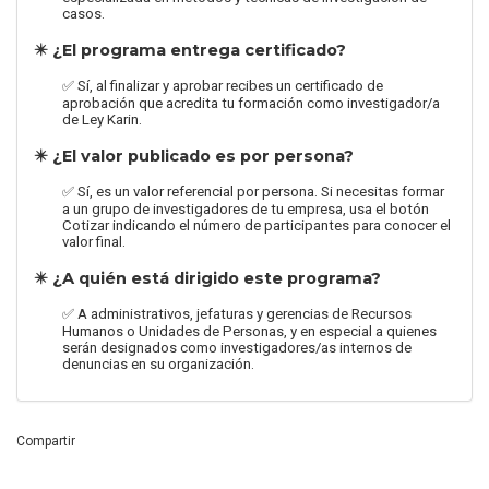
casos.
✴️ ¿El programa entrega certificado?
✅ Sí, al finalizar y aprobar recibes un certificado de
aprobación que acredita tu formación como investigador/a
de Ley Karin.
✴️ ¿El valor publicado es por persona?
✅ Sí, es un valor referencial por persona. Si necesitas formar
a un grupo de investigadores de tu empresa, usa el botón
Cotizar indicando el número de participantes para conocer el
valor final.
✴️ ¿A quién está dirigido este programa?
✅ A administrativos, jefaturas y gerencias de Recursos
Humanos o Unidades de Personas, y en especial a quienes
serán designados como investigadores/as internos de
denuncias en su organización.
Compartir