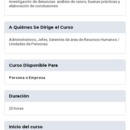
investigación de denuncias: análisis de casos, buenas prácticas y
elaboración de conclusiones.
A Quiénes Se Dirige el Curso
Administrativos, Jefes, Gerentes de área de Recursos Humanos /
Unidades de Personas
Curso Disponible Para
Persona o Empresa
Duración
20 horas
Inicio del curso