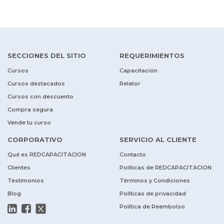
SECCIONES DEL SITIO
REQUERIMIENTOS
Cursos
Capacitación
Cursos destacados
Relator
Cursos con descuento
Compra segura
Vende tu curso
CORPORATIVO
SERVICIO AL CLIENTE
Qué es REDCAPACITACION
Contacto
Clientes
Políticas de REDCAPACITACION
Testimonios
Términos y Condiciones
Blog
Políticas de privacidad
Política de Reembolso