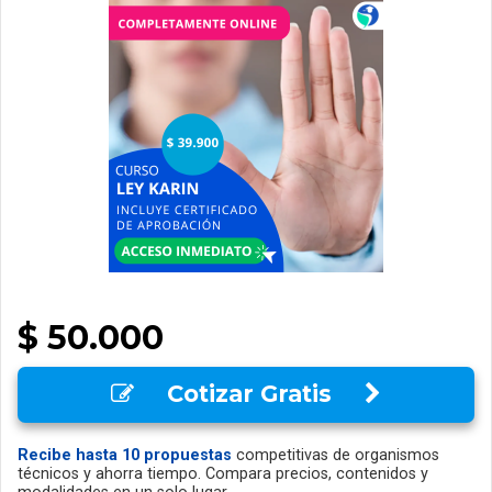
$ 50.000
Cotizar Gratis
Recibe hasta 10 propuestas
competitivas de organismos
técnicos y ahorra tiempo. Compara precios, contenidos y