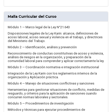
Malla Curricular del Curso
Módulo 1 — Marco legal de la Ley N°21.643
Disposiciones legales de la Ley Karin: alcance, definiciones de
acoso laboral, acoso sexual y violencia en el trabajo, y directrices
del Ministerio del Trabajo.
Módulo 2 — Identificación, análisis y prevención
Reconocimiento de conductas constitutivas de acoso y violencia,
análisis de riesgos en la organización, y preparación de la
comunidad laboral para comprender y aplicar correctamente la ley.
Módulo 3 — Coordinación normativa e integración institucional
Integración de la Ley Karin con los reglamentos internos de la
organización y Aplicación práctica.
Módulo 4 — Manejo de situaciones conflictivas y sanciones
Herramientas para gestionar situaciones de conflicto, medidas de
resguardo, y criterios para la aplicación de sanciones cuando
concurren normas laborales y sectoriales.
Módulo 5 — Procedimientos de investigación
Métodos y técnicas para ejecutar procedimientos de