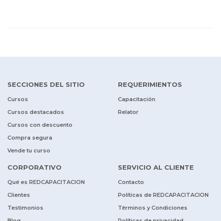
SECCIONES DEL SITIO
REQUERIMIENTOS
Cursos
Capacitación
Cursos destacados
Relator
Cursos con descuento
Compra segura
Vende tu curso
CORPORATIVO
SERVICIO AL CLIENTE
Qué es REDCAPACITACION
Contacto
Clientes
Políticas de REDCAPACITACION
Testimonios
Términos y Condiciones
Blog
Políticas de privacidad