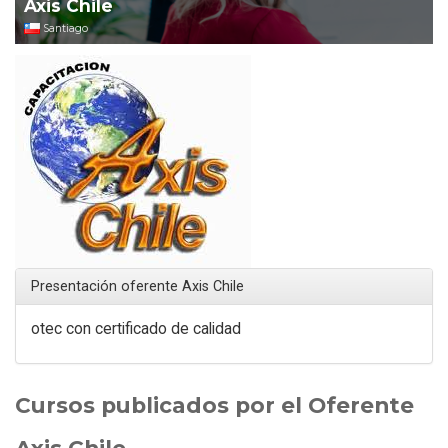
Axis Chile
Santiago
Presentación oferente Axis Chile
otec con certificado de calidad
Cursos publicados por el Oferente
Axis Chile