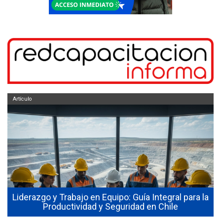
Artículo
e
Liderazgo y Trabajo en Equipo: Guía Integral para la
Productividad y Seguridad en Chile