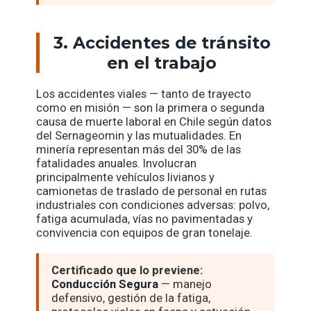
3. Accidentes de tránsito
en el trabajo
Los accidentes viales — tanto de trayecto
como en misión — son la primera o segunda
causa de muerte laboral en Chile según datos
del Sernageomin y las mutualidades. En
minería representan más del 30% de las
fatalidades anuales. Involucran
principalmente vehículos livianos y
camionetas de traslado de personal en rutas
industriales con condiciones adversas: polvo,
fatiga acumulada, vías no pavimentadas y
convivencia con equipos de gran tonelaje.
Certificado que lo previene:
Conducción Segura
— manejo
defensivo, gestión de la fatiga,