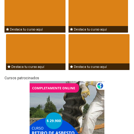
Destaca tu curso aquí
Destaca tu curso aquí
Destaca tu curso aquí
Destaca tu curso aquí
Cursos patrocinados