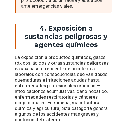
protocolos viales en faena y actuación
ante emergencias viales.
4. Exposición a
sustancias peligrosas y
agentes químicos
La exposición a productos químicos, gases
tóxicos, ácidos y otras sustancias peligrosas
es una causa frecuente de accidentes
laborales con consecuencias que van desde
quemaduras e irritaciones agudas hasta
enfermedades profesionales crónicas —
intoxicaciones acumulativas, daño hepático,
enfermedades respiratorias y cánceres
ocupacionales. En minería, manufactura
química y agricultura, esta categoría genera
algunos de los accidentes más graves y
costosos del sistema.