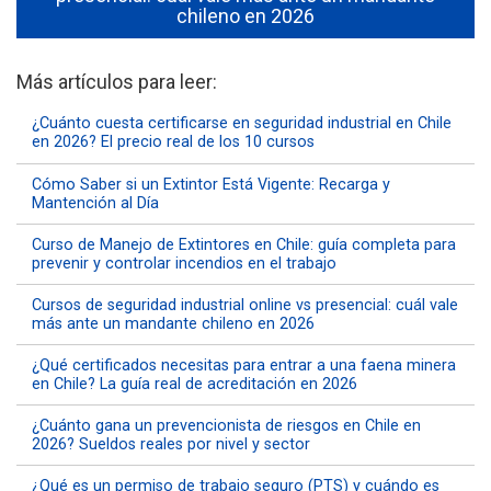
chileno en 2026
Más artículos para leer:
¿Cuánto cuesta certificarse en seguridad industrial en Chile
en 2026? El precio real de los 10 cursos
Cómo Saber si un Extintor Está Vigente: Recarga y
Mantención al Día
Curso de Manejo de Extintores en Chile: guía completa para
prevenir y controlar incendios en el trabajo
Cursos de seguridad industrial online vs presencial: cuál vale
más ante un mandante chileno en 2026
¿Qué certificados necesitas para entrar a una faena minera
en Chile? La guía real de acreditación en 2026
¿Cuánto gana un prevencionista de riesgos en Chile en
2026? Sueldos reales por nivel y sector
¿Qué es un permiso de trabajo seguro (PTS) y cuándo es