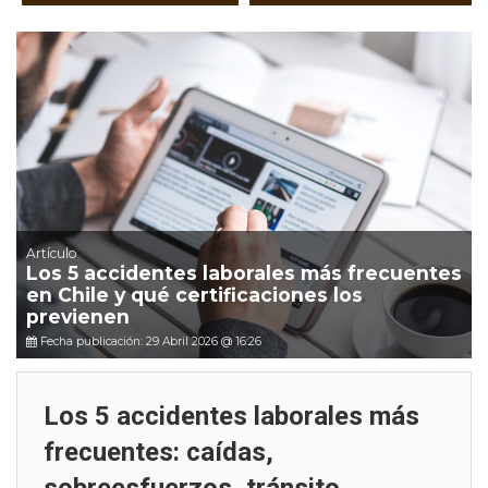
Artículo
Los 5 accidentes laborales más frecuentes
en Chile y qué certificaciones los
previenen
Fecha publicación: 29 Abril 2026 @ 16:26
Los 5 accidentes laborales más
frecuentes: caídas,