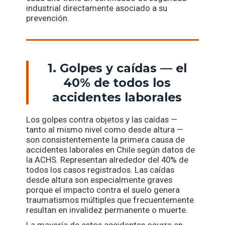
industrial directamente asociado a su
prevención.
1. Golpes y caídas — el
40% de todos los
accidentes laborales
Los golpes contra objetos y las caídas —
tanto al mismo nivel como desde altura —
son consistentemente la primera causa de
accidentes laborales en Chile según datos de
la ACHS. Representan alrededor del 40% de
todos los casos registrados. Las caídas
desde altura son especialmente graves
porque el impacto contra el suelo genera
traumatismos múltiples que frecuentemente
resultan en invalidez permanente o muerte.