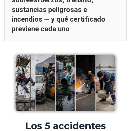
sobreesfuerzos, tránsito,
sustancias peligrosas e
incendios — y qué certificado
previene cada uno
Los 5 accidentes