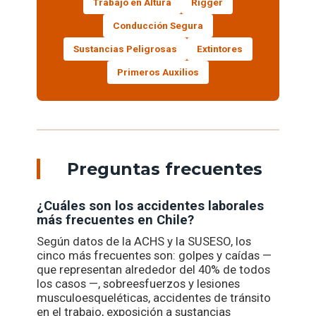
Trabajo en Altura
Rigger
Conducción Segura
Sustancias Peligrosas
Extintores
Primeros Auxilios
Preguntas frecuentes
¿Cuáles son los accidentes laborales
más frecuentes en Chile?
Según datos de la ACHS y la SUSESO, los
cinco más frecuentes son: golpes y caídas —
que representan alrededor del 40% de todos
los casos —, sobreesfuerzos y lesiones
musculoesqueléticas, accidentes de tránsito
en el trabajo, exposición a sustancias