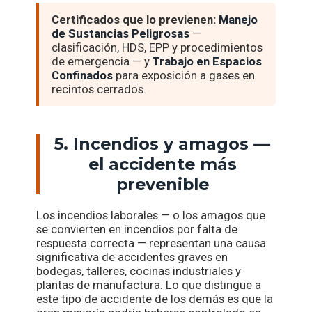
Certificados que lo previenen:
Manejo
de Sustancias Peligrosas
—
clasificación, HDS, EPP y procedimientos
de emergencia — y
Trabajo en Espacios
Confinados
para exposición a gases en
recintos cerrados.
5. Incendios y amagos —
el accidente más
prevenible
Los incendios laborales — o los amagos que
se convierten en incendios por falta de
respuesta correcta — representan una causa
significativa de accidentes graves en
bodegas, talleres, cocinas industriales y
plantas de manufactura. Lo que distingue a
este tipo de accidente de los demás es que la