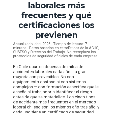
laborales más
frecuentes y qué
certificaciones los
previenen
Actualizado: abril 2026 · Tiempo de lectura: 7
minutos · Datos basados en estadísticas de la ACHS,
SUSESO y Dirección del Trabajo. No reemplaza los
protocolos de seguridad oficiales de cada empresa.
En Chile ocurren decenas de miles de
accidentes laborales cada año. La gran
mayoría son prevenibles. No con
equipamiento costoso ni con sistemas
complejos — con formación específica que le
enseña al trabajador a identificar el riesgo
antes de que se materialice. Los cinco tipos
de accidente más frecuentes en el mercado
laboral chileno son los mismos año tras año, y
cada uno tiene un certificado de seguridad