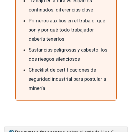
Trabajo en altura vs espacios
confinados: diferencias clave
Primeros auxilios en el trabajo: qué
son y por qué todo trabajador
debería tenerlos
Sustancias peligrosas y asbesto: los
dos riesgos silenciosos
Checklist de certificaciones de
seguridad industrial para postular a
minería