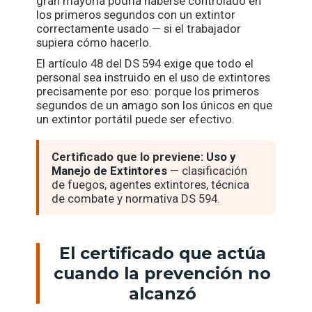
gran mayoría podría haberse controlado en
los primeros segundos con un extintor
correctamente usado — si el trabajador
supiera cómo hacerlo.
El artículo 48 del DS 594 exige que todo el
personal sea instruido en el uso de extintores
precisamente por eso: porque los primeros
segundos de un amago son los únicos en que
un extintor portátil puede ser efectivo.
Certificado que lo previene:
Uso y
Manejo de Extintores
— clasificación
de fuegos, agentes extintores, técnica
de combate y normativa DS 594.
El certificado que actúa
cuando la prevención no
alcanzó