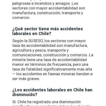
peligrosas e incendios y amagos. Los
sectores con mayor accidentabilidad son
manufactura, construcción, transporte y
comercio.
¿Qué sector tiene más accidentes
laborales en Chile?
Según la SUSESO, los sectores con mayor
tasa de accidentabilidad son manufactura,
agricultura y pesca, transporte y
comunicaciones, construcción y comercio. La
minería tiene una tasa de accidentabilidad
menor en términos de frecuencia, pero una
tasa de fatalidad significativamente más alta
— los accidentes en faenas mineras tienden a
ser más graves.
¿Los accidentes laborales en Chile han
disminuido?
Sí. Chile ha registrado una disminución