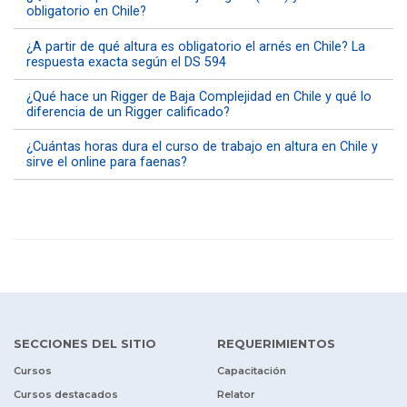
obligatorio en Chile?
¿A partir de qué altura es obligatorio el arnés en Chile? La
respuesta exacta según el DS 594
¿Qué hace un Rigger de Baja Complejidad en Chile y qué lo
diferencia de un Rigger calificado?
¿Cuántas horas dura el curso de trabajo en altura en Chile y
sirve el online para faenas?
SECCIONES DEL SITIO
REQUERIMIENTOS
Cursos
Capacitación
Cursos destacados
Relator