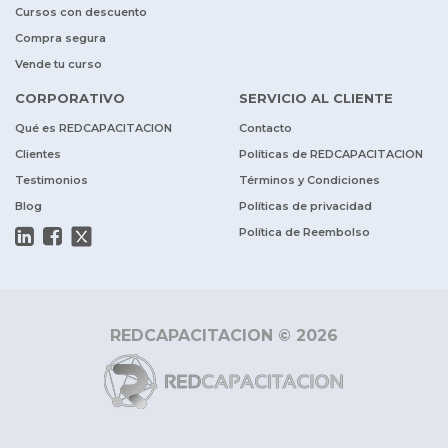
Cursos con descuento
Compra segura
Vende tu curso
CORPORATIVO
SERVICIO AL CLIENTE
Qué es REDCAPACITACION
Contacto
Clientes
Políticas de REDCAPACITACION
Testimonios
Términos y Condiciones
Blog
Políticas de privacidad
Política de Reembolso
REDCAPACITACION © 2026