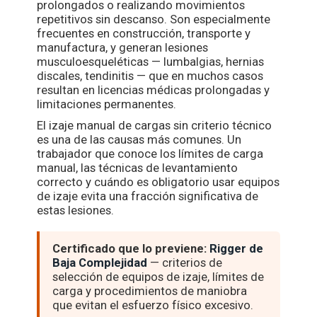
prolongados o realizando movimientos
repetitivos sin descanso. Son especialmente
frecuentes en construcción, transporte y
manufactura, y generan lesiones
musculoesqueléticas — lumbalgias, hernias
discales, tendinitis — que en muchos casos
resultan en licencias médicas prolongadas y
limitaciones permanentes.
El izaje manual de cargas sin criterio técnico
es una de las causas más comunes. Un
trabajador que conoce los límites de carga
manual, las técnicas de levantamiento
correcto y cuándo es obligatorio usar equipos
de izaje evita una fracción significativa de
estas lesiones.
Certificado que lo previene:
Rigger de
Baja Complejidad
— criterios de
selección de equipos de izaje, límites de
carga y procedimientos de maniobra
que evitan el esfuerzo físico excesivo.