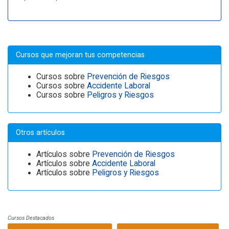
Cursos que mejoran tus competencias
Cursos sobre
Prevención de Riesgos
Cursos sobre
Accidente Laboral
Cursos sobre
Peligros y Riesgos
Otros artículos
Artículos sobre
Prevención de Riesgos
Artículos sobre
Accidente Laboral
Artículos sobre
Peligros y Riesgos
Cursos Destacados