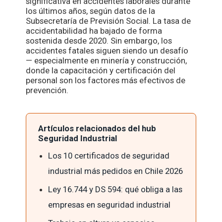
significativa en accidentes laborales durante
los últimos años, según datos de la
Subsecretaría de Previsión Social. La tasa de
accidentabilidad ha bajado de forma
sostenida desde 2020. Sin embargo, los
accidentes fatales siguen siendo un desafío
— especialmente en minería y construcción,
donde la capacitación y certificación del
personal son los factores más efectivos de
prevención.
Artículos relacionados del hub
Seguridad Industrial
Los 10 certificados de seguridad
industrial más pedidos en Chile 2026
Ley 16.744 y DS 594: qué obliga a las
empresas en seguridad industrial