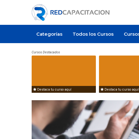
Categorías
Todos los Cursos
Curso
Cursos Destacados
Destaca tu curso aquí
Destaca tu curso aquí