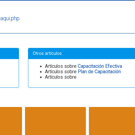
-aqui.php
Otros artículos
Artículos sobre
Capacitación Efectiva
Artículos sobre
Plan de Capacitación
Artículos sobre