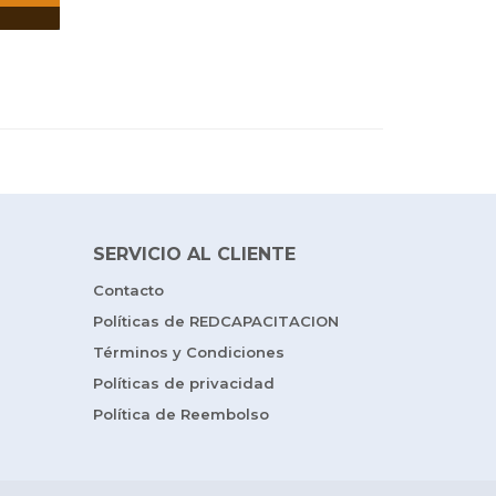
SERVICIO AL CLIENTE
Contacto
Políticas de REDCAPACITACION
Términos y Condiciones
Políticas de privacidad
Política de Reembolso