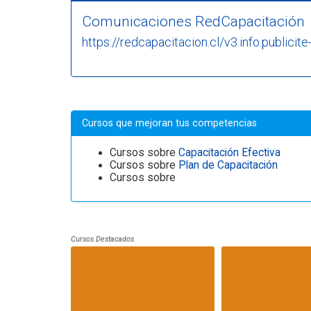
Comunicaciones RedCapacitación
https://redcapacitacion.cl/v3.info.publicite
Cursos que mejoran tus competencias
Cursos sobre
Capacitación Efectiva
Cursos sobre
Plan de Capacitación
Cursos sobre
Cursos Destacados