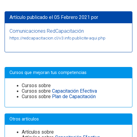
Artículo publicado el 05 Febrero 2021 por
Comunicaciones RedCapacitación
https://redcapacitacion.cl/v3.info.publicite-aqui.php
Cursos que mejoran tus competencias
Cursos sobre
Cursos sobre
Capacitación Efectiva
Cursos sobre
Plan de Capacitación
Otros artículos
Artículos sobre