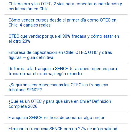
ChileValora y las OTEC: 2 vías para conectar capacitación y
certificación en Chile
Cómo vender cursos desde el primer día como OTEC en
Chile: 4 canales reales
OTEC que vende: por qué el 80% fracasa y cómo estar en
el otro 20%
Empresa de capacitación en Chile: OTEC, OTIC y otras
figuras — guía definitiva
Reforma a la franquicia SENCE: 5 razones urgentes para
transformar el sistema, según experto
¿Seguirán siendo necesarias las OTEC sin franquicia
tributaria SENCE?
¿Qué es un OTEC y para qué sirve en Chile? Definición
completa 2026
Franquicia SENCE: es hora de construir algo mejor
Eliminar la franquicia SENCE con un 27% de informalidad