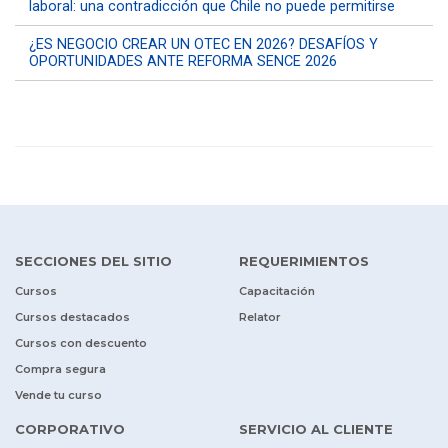
laboral: una contradicción que Chile no puede permitirse
¿ES NEGOCIO CREAR UN OTEC EN 2026? DESAFÍOS Y
OPORTUNIDADES ANTE REFORMA SENCE 2026
SECCIONES DEL SITIO
REQUERIMIENTOS
Cursos
Capacitación
Cursos destacados
Relator
Cursos con descuento
Compra segura
Vende tu curso
CORPORATIVO
SERVICIO AL CLIENTE