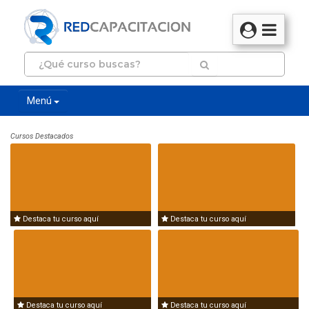
Menú
Cursos Destacados
Destaca tu curso aquí
Destaca tu curso aquí
Destaca tu curso aquí
Destaca tu curso aquí