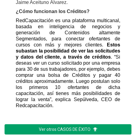
Jaime Aceituno Álvarez.
¿Cómo funcionan los Créditos?
RedCapacitación es una plataforma multicanal,
basada en inteligencia de negocios y
generación de Contenidos altamente
Segmentados, para conectar ofertantes de
cursos con más y mejores clientes.
Estos
subastan la posibilidad de ver las solicitudes
y datos del cliente, a través de créditos
. “Si
deseas ver un curso solicitado por una empresa
para 30 de sus trabajadores, por ejemplo, debes
comprar una bolsa de Créditos y pagar 40
créditos aproximadamente. Luego postulan solo
los primeros 10 ofertantes de dicha
capacitación, así tienes más posibilidades de
lograr la venta”, explica Sepúlveda, CEO de
Redcapacitación.
Ver otros CASOS DE ÉXITO