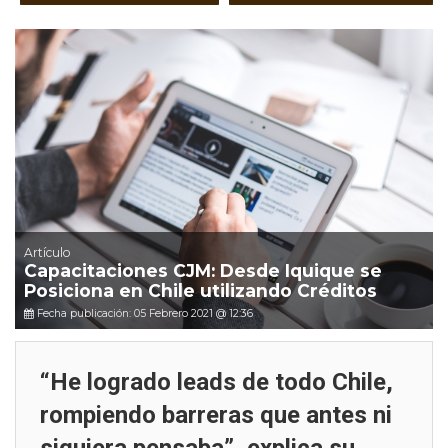
Artículo
Capacitaciones CJM: Desde Iquique se
Posiciona en Chile utilizando Créditos
Fecha publicación: 05 Febrero 2021 @ 12:36
“He logrado leads de todo Chile,
rompiendo barreras que antes ni