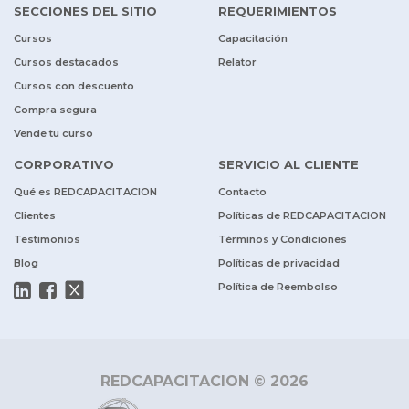
SECCIONES DEL SITIO
REQUERIMIENTOS
Cursos
Capacitación
Cursos destacados
Relator
Cursos con descuento
Compra segura
Vende tu curso
CORPORATIVO
SERVICIO AL CLIENTE
Qué es REDCAPACITACION
Contacto
Clientes
Políticas de REDCAPACITACION
Testimonios
Términos y Condiciones
Blog
Políticas de privacidad
Política de Reembolso
REDCAPACITACION © 2026