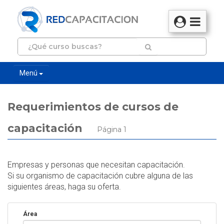
Menú
Requerimientos de cursos de
capacitación
Página 1
Empresas y personas que necesitan capacitación.
Si su organismo de capacitación cubre alguna de las
siguientes áreas, haga su oferta.
Área