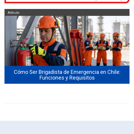
Artículo
Cómo Ser Brigadista de Emergencia en Chile:
Funciones y Requisitos