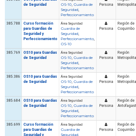
OS-10
Guardia de
de Seguridad
,
Persona
Metropolit
Seguridad
,
Perfeccionamiento
385.788
Curso formación
Región de
Área Seguridad
Guardia de
para Guardías de
Persona
Coquimbo
Seguridad
Seguridad y
,
Perfeccionamiento
Perfeccionamiento
,
OS-10
385.769
OS10 para Guardias
Región
Área Seguridad
OS-10
Guardia de
de Seguridad
,
Persona
Metropolit
Seguridad
,
Perfeccionamiento
385.386
OS10 para Guardias
Región
Área Seguridad
OS-10
Guardia de
de Seguridad
,
Persona
Metropolit
Seguridad
,
Perfeccionamiento
385.684
OS10 para Guardias
Región de
Área Seguridad
OS-10
Guardia de
de Seguridad
,
Persona
Antofagas
Seguridad
,
Perfeccionamiento
385.699
Curso formación
Región de
Área Seguridad
Guardia de
para Guardías de
Persona
Coquimbo
Seguridad
Seguridad y
,