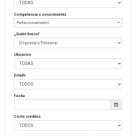
Competencia o conocimiento
Perfeccionamiento
¿Quién busca?
Ubicación
Estado
Fecha
Costo créditos