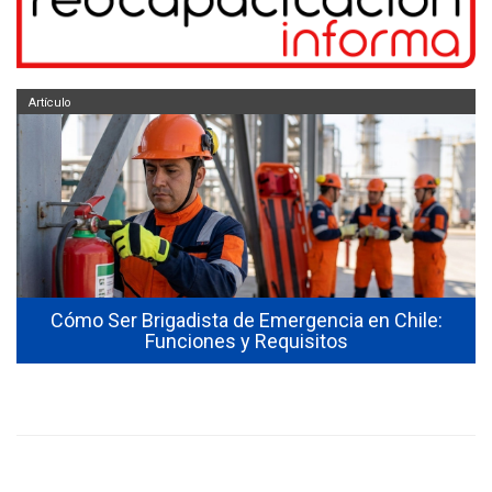
Artículo
Cómo Ser Brigadista de Emergencia en Chile:
Funciones y Requisitos