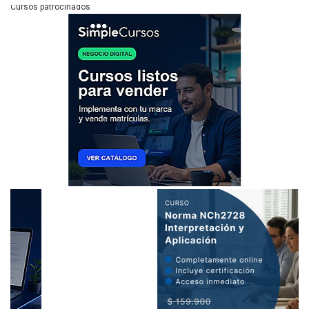
Cursos patrocinados