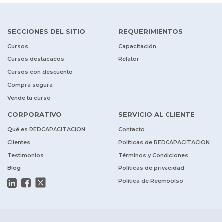
SECCIONES DEL SITIO
REQUERIMIENTOS
Cursos
Capacitación
Cursos destacados
Relator
Cursos con descuento
Compra segura
Vende tu curso
CORPORATIVO
SERVICIO AL CLIENTE
Qué es REDCAPACITACION
Contacto
Clientes
Políticas de REDCAPACITACION
Testimonios
Términos y Condiciones
Blog
Políticas de privacidad
Política de Reembolso