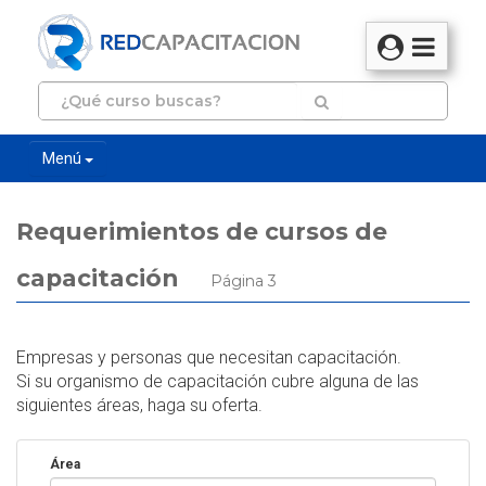
Menú
Requerimientos de cursos de
capacitación
Página 3
Empresas y personas que necesitan capacitación.
Si su organismo de capacitación cubre alguna de las
siguientes áreas, haga su oferta.
Área