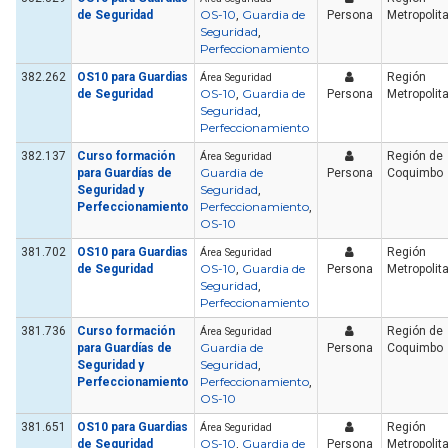
OS-10
Guardia de
de Seguridad
,
Persona
Metropolit
Seguridad
,
Perfeccionamiento
382.262
OS10 para Guardias
Región
Área Seguridad
OS-10
Guardia de
de Seguridad
,
Persona
Metropolit
Seguridad
,
Perfeccionamiento
382.137
Curso formación
Región de
Área Seguridad
Guardia de
para Guardías de
Persona
Coquimbo
Seguridad
Seguridad y
,
Perfeccionamiento
Perfeccionamiento
,
OS-10
381.702
OS10 para Guardias
Región
Área Seguridad
OS-10
Guardia de
de Seguridad
,
Persona
Metropolit
Seguridad
,
Perfeccionamiento
381.736
Curso formación
Región de
Área Seguridad
Guardia de
para Guardías de
Persona
Coquimbo
Seguridad
Seguridad y
,
Perfeccionamiento
Perfeccionamiento
,
OS-10
381.651
OS10 para Guardias
Región
Área Seguridad
OS-10
Guardia de
de Seguridad
,
Persona
Metropolit