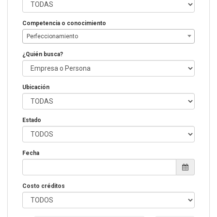
Competencia o conocimiento
Perfeccionamiento
¿Quién busca?
Ubicación
Estado
Fecha
Costo créditos