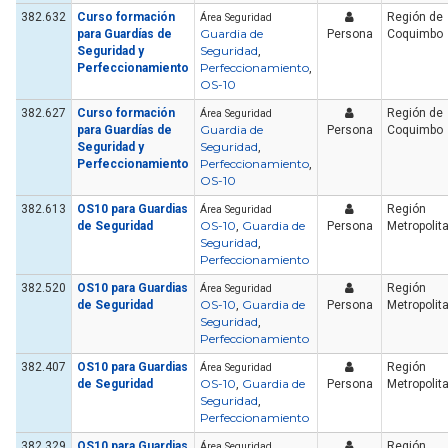
382.632
Curso formación
Región de
Área Seguridad
Guardia de
para Guardías de
Persona
Coquimbo
Seguridad
Seguridad y
,
Perfeccionamiento
Perfeccionamiento
,
OS-10
382.627
Curso formación
Región de
Área Seguridad
Guardia de
para Guardías de
Persona
Coquimbo
Seguridad
Seguridad y
,
Perfeccionamiento
Perfeccionamiento
,
OS-10
382.613
OS10 para Guardias
Región
Área Seguridad
OS-10
Guardia de
de Seguridad
,
Persona
Metropolit
Seguridad
,
Perfeccionamiento
382.520
OS10 para Guardias
Región
Área Seguridad
OS-10
Guardia de
de Seguridad
,
Persona
Metropolit
Seguridad
,
Perfeccionamiento
382.407
OS10 para Guardias
Región
Área Seguridad
OS-10
Guardia de
de Seguridad
,
Persona
Metropolit
Seguridad
,
Perfeccionamiento
382.329
OS10 para Guardias
Región
Área Seguridad