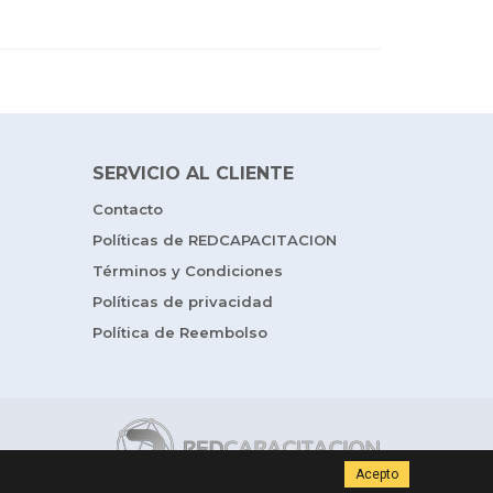
SERVICIO AL CLIENTE
Contacto
Políticas de REDCAPACITACION
Términos y Condiciones
Políticas de privacidad
Política de Reembolso
Acepto