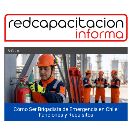
Artículo
Cómo Ser Brigadista de Emergencia en Chile:
Funciones y Requisitos