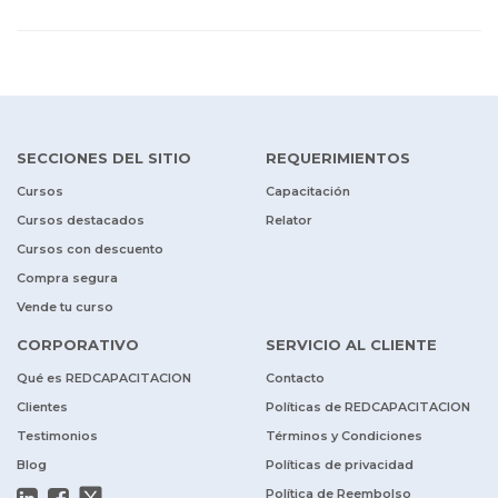
SECCIONES DEL SITIO
REQUERIMIENTOS
Cursos
Capacitación
Cursos destacados
Relator
Cursos con descuento
Compra segura
Vende tu curso
CORPORATIVO
SERVICIO AL CLIENTE
Qué es REDCAPACITACION
Contacto
Clientes
Políticas de REDCAPACITACION
Testimonios
Términos y Condiciones
Blog
Políticas de privacidad
Política de Reembolso