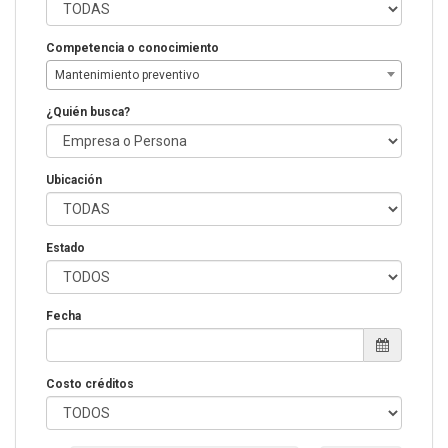
Competencia o conocimiento
Mantenimiento preventivo
¿Quién busca?
Ubicación
Estado
Fecha
Costo créditos