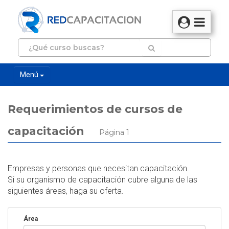
Menú
Requerimientos de cursos de
capacitación
Página 1
Empresas y personas que necesitan capacitación.
Si su organismo de capacitación cubre alguna de las
siguientes áreas, haga su oferta.
Área