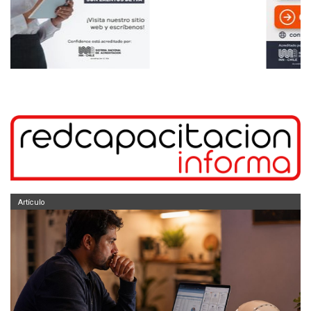
Artículo