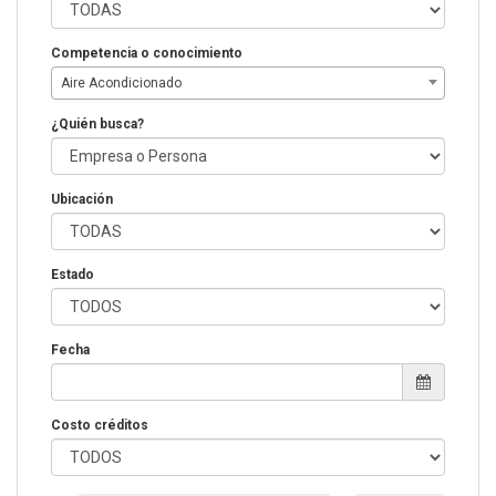
Competencia o conocimiento
Aire Acondicionado
¿Quién busca?
Ubicación
Estado
Fecha
Costo créditos