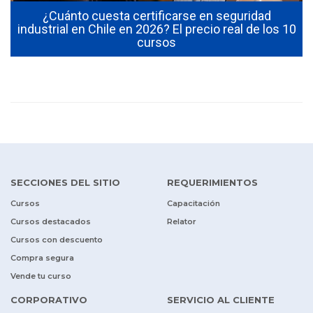
¿Cuánto cuesta certificarse en seguridad
industrial en Chile en 2026? El precio real de los 10
cursos
SECCIONES DEL SITIO
REQUERIMIENTOS
Cursos
Capacitación
Cursos destacados
Relator
Cursos con descuento
Compra segura
Vende tu curso
CORPORATIVO
SERVICIO AL CLIENTE