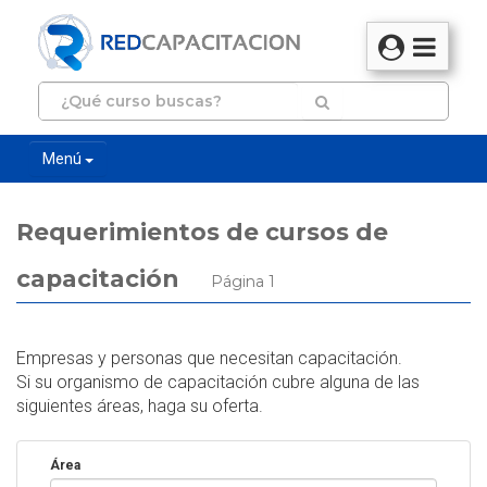
Menú
Requerimientos de cursos de
capacitación
Página 1
Empresas y personas que necesitan capacitación.
Si su organismo de capacitación cubre alguna de las
siguientes áreas, haga su oferta.
Área