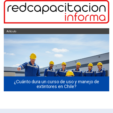
Artículo
s
¿Cuánto dura un curso de uso y manejo de
extintores en Chile?