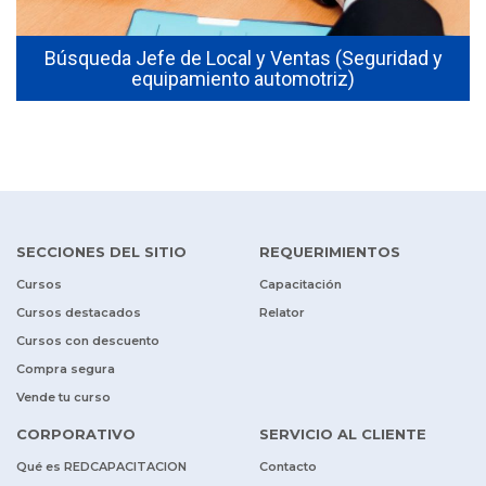
Búsqueda Jefe de Local y Ventas (Seguridad y
equipamiento automotriz)
SECCIONES DEL SITIO
REQUERIMIENTOS
Cursos
Capacitación
Cursos destacados
Relator
Cursos con descuento
Compra segura
Vende tu curso
CORPORATIVO
SERVICIO AL CLIENTE
Qué es REDCAPACITACION
Contacto