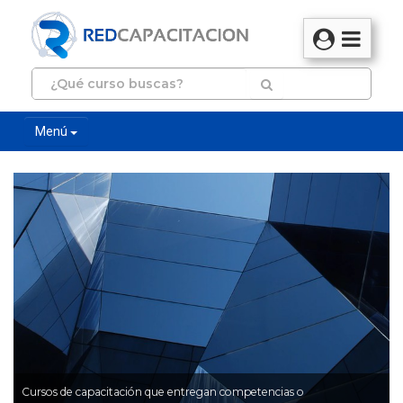
Menú
Cursos de capacitación que entregan competencias o