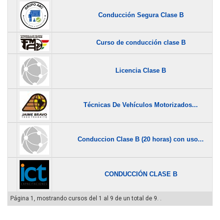
Conducción Segura Clase B
Curso de conducción clase B
Licencia Clase B
Técnicas De Vehículos Motorizados...
Conduccion Clase B (20 horas) con uso...
CONDUCCIÓN CLASE B
Página 1, mostrando cursos del 1 al 9 de un total de 9. .