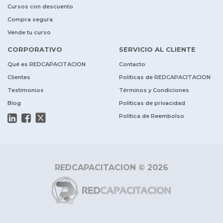
Cursos con descuento
Compra segura
Vende tu curso
CORPORATIVO
SERVICIO AL CLIENTE
Qué es REDCAPACITACION
Contacto
Clientes
Políticas de REDCAPACITACION
Testimonios
Términos y Condiciones
Blog
Políticas de privacidad
Política de Reembolso
REDCAPACITACION © 2026