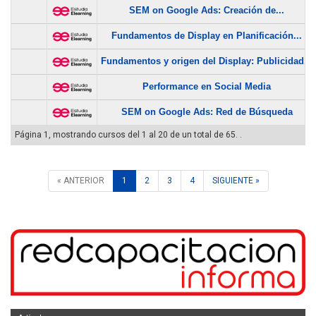
SEM on Google Ads: Creación de...
Fundamentos de Display en Planificación...
Fundamentos y origen del Display: Publicidad...
Performance en Social Media
SEM on Google Ads: Red de Búsqueda
Página 1, mostrando cursos del 1 al 20 de un total de 65. .
« ANTERIOR
1
2
3
4
SIGUIENTE »