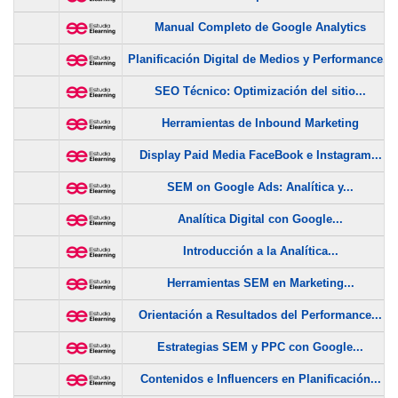
Manual Completo de Google Analytics
Planificación Digital de Medios y Performance...
SEO Técnico: Optimización del sitio...
Herramientas de Inbound Marketing
Display Paid Media FaceBook e Instagram...
SEM on Google Ads: Analítica y...
Analítica Digital con Google...
Introducción a la Analítica...
Herramientas SEM en Marketing...
Orientación a Resultados del Performance...
Estrategias SEM y PPC con Google...
Contenidos e Influencers en Planificación...