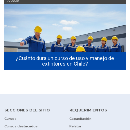
Artículo
s
¿Cuánto dura un curso de uso y manejo de
extintores en Chile?
SECCIONES DEL SITIO
REQUERIMIENTOS
Cursos
Capacitación
Cursos destacados
Relator