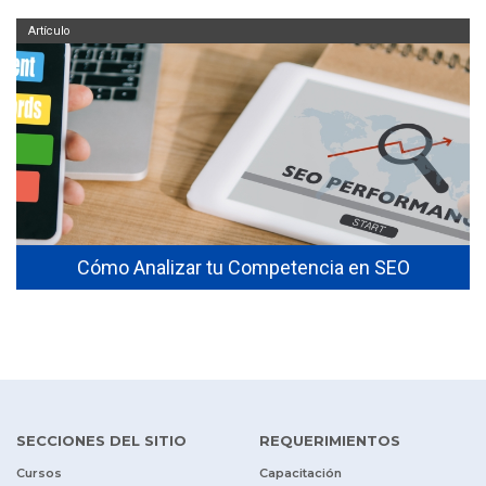
Artículo
Cómo Analizar tu Competencia en SEO
SECCIONES DEL SITIO
REQUERIMIENTOS
Cursos
Capacitación