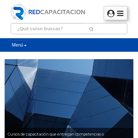
Menú
Cursos de capacitación que entregan competencias o