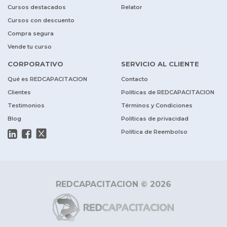
Cursos destacados
Relator
Cursos con descuento
Compra segura
Vende tu curso
CORPORATIVO
SERVICIO AL CLIENTE
Qué es REDCAPACITACION
Contacto
Clientes
Políticas de REDCAPACITACION
Testimonios
Términos y Condiciones
Blog
Políticas de privacidad
Política de Reembolso
REDCAPACITACION © 2026