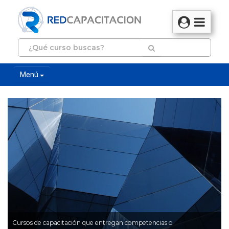
Menú
Cursos de capacitación que entregan competencias o