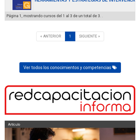
HERRAMIENTAS Y ESTRATEGIAS DE INTERVENCIÓN.
Página 1, mostrando cursos del 1 al 3 de un total de 3. .
« ANTERIOR
1
SIGUIENTE »
Ver todos los conocimientos y competencias
Artículo