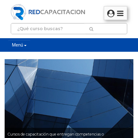
Menú
Cursos de capacitación que entregan competencias o