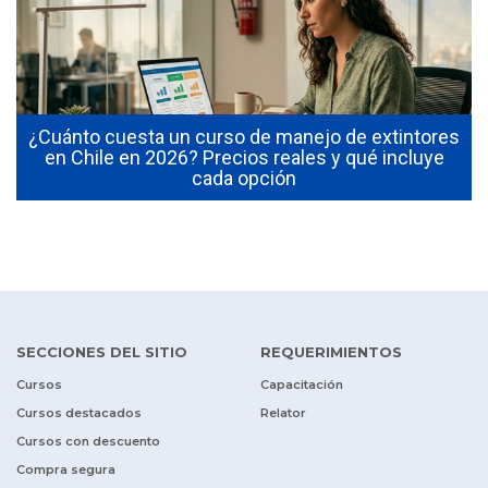
¿Cuánto cuesta un curso de manejo de extintores
0
en Chile en 2026? Precios reales y qué incluye
cada opción
SECCIONES DEL SITIO
REQUERIMIENTOS
Cursos
Capacitación
Cursos destacados
Relator
Cursos con descuento
Compra segura