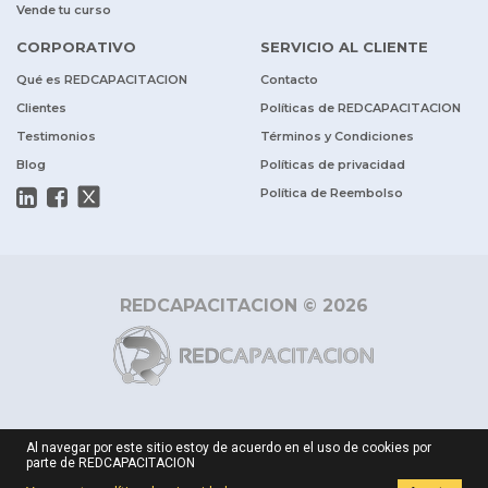
Vende tu curso
CORPORATIVO
SERVICIO AL CLIENTE
Qué es REDCAPACITACION
Contacto
Clientes
Políticas de REDCAPACITACION
Testimonios
Términos y Condiciones
Blog
Políticas de privacidad
Política de Reembolso
REDCAPACITACION © 2026
Al navegar por este sitio estoy de acuerdo en el uso de cookies por
parte de REDCAPACITACION