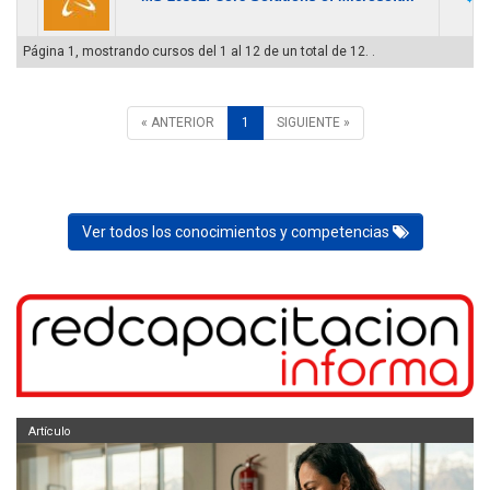
Página 1, mostrando cursos del 1 al 12 de un total de 12. .
« ANTERIOR
1
SIGUIENTE »
Ver todos los conocimientos y competencias
Artículo