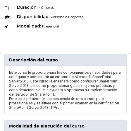
Duración:
40 horas
Disponibilidad:
Persona o Empresa
Modalidad:
Presencial
Descripción del curso
Este curso le proporcionará los conocimientos y habilidades para
configurar y administrar un entorno de Microsoft SharePoint
Server 2013. Este curso le enseñará cómo configurar SharePoint
Server 2013, así como proporcionar guías, mejores prácticas y
consideraciones que le ayudará a optimizan su implementación
del servidor de SharePoint.
Este es el primero de una secuencia de dos cursos para
profesionales y se alinee con el primer examen en la certificación
SharePoint Server 2013 IT Pro.
Modalidad de ejecución del curso