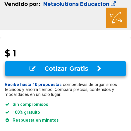
Vendido por:
Netsolutions Educacion
$ 1
Cotizar Gratis
Recibe hasta 10 propuestas
competitivas de organismos
técnicos y ahorra tiempo. Compara precios, contenidos y
modalidades en un solo lugar.
Sin compromisos
100% gratuito
Respuesta en minutos