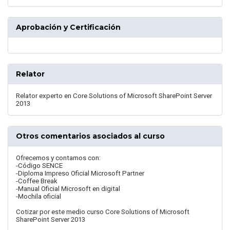
Aprobación y Certificación
Relator
Relator experto en Core Solutions of Microsoft SharePoint Server
2013
Otros comentarios asociados al curso
Ofrecemos y contamos con:
-Código SENCE
-Diploma Impreso Oficial Microsoft Partner
-Coffee Break
-Manual Oficial Microsoft en digital
-Mochila oficial
Cotizar por este medio curso Core Solutions of Microsoft
SharePoint Server 2013