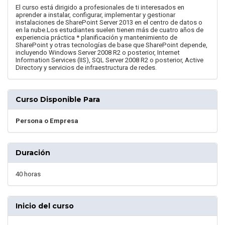
El curso está dirigido a profesionales de ti interesados en
aprender a instalar, configurar, implementar y gestionar
instalaciones de SharePoint Server 2013 en el centro de datos o
en la nube.Los estudiantes suelen tienen más de cuatro años de
experiencia práctica * planificación y mantenimiento de
SharePoint y otras tecnologías de base que SharePoint depende,
incluyendo Windows Server 2008 R2 o posterior, Internet
Information Services (IIS), SQL Server 2008 R2 o posterior, Active
Directory y servicios de infraestructura de redes.
Curso Disponible Para
Persona o Empresa
Duración
40 horas
Inicio del curso