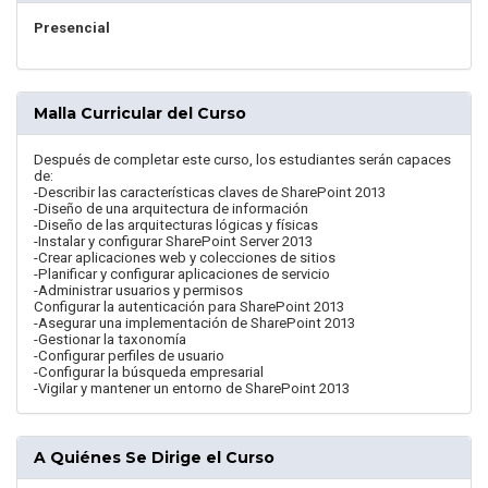
Presencial
Malla Curricular del Curso
Después de completar este curso, los estudiantes serán capaces
de:
-Describir las características claves de SharePoint 2013
-Diseño de una arquitectura de información
-Diseño de las arquitecturas lógicas y físicas
-Instalar y configurar SharePoint Server 2013
-Crear aplicaciones web y colecciones de sitios
-Planificar y configurar aplicaciones de servicio
-Administrar usuarios y permisos
Configurar la autenticación para SharePoint 2013
-Asegurar una implementación de SharePoint 2013
-Gestionar la taxonomía
-Configurar perfiles de usuario
-Configurar la búsqueda empresarial
-Vigilar y mantener un entorno de SharePoint 2013
A Quiénes Se Dirige el Curso