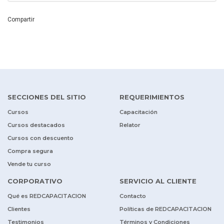
Compartir
SECCIONES DEL SITIO
REQUERIMIENTOS
Cursos
Capacitación
Cursos destacados
Relator
Cursos con descuento
Compra segura
Vende tu curso
CORPORATIVO
SERVICIO AL CLIENTE
Qué es REDCAPACITACION
Contacto
Clientes
Políticas de REDCAPACITACION
Testimonios
Términos y Condiciones