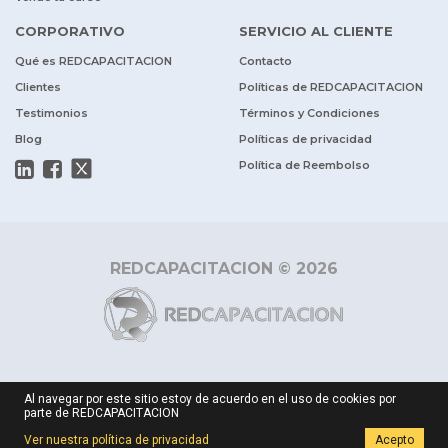
CORPORATIVO
SERVICIO AL CLIENTE
Qué es REDCAPACITACION
Contacto
Clientes
Políticas de REDCAPACITACION
Testimonios
Términos y Condiciones
Blog
Políticas de privacidad
Política de Reembolso
REDCAPACITACION © 2026
Al navegar por este sitio estoy de acuerdo en el uso de cookies por
parte de REDCAPACITACION
Ver nuestra política de privacidad
Acepto