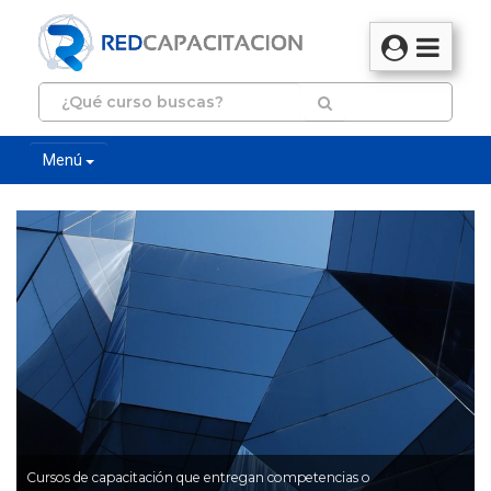
Menú
Cursos de capacitación que entregan competencias o