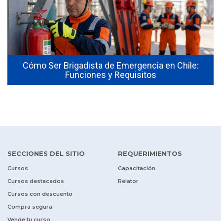
Cómo Ser Brigadista de Emergencia en Chile:
Funciones y Requisitos
SECCIONES DEL SITIO
REQUERIMIENTOS
Cursos
Capacitación
Cursos destacados
Relator
Cursos con descuento
Compra segura
Vende tu curso