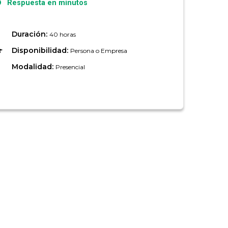
Respuesta en minutos
Duración:
40 horas
Disponibilidad:
Persona o Empresa
Modalidad:
Presencial