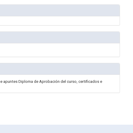
 de apuntes Diploma de Aprobación del curso, certificados e