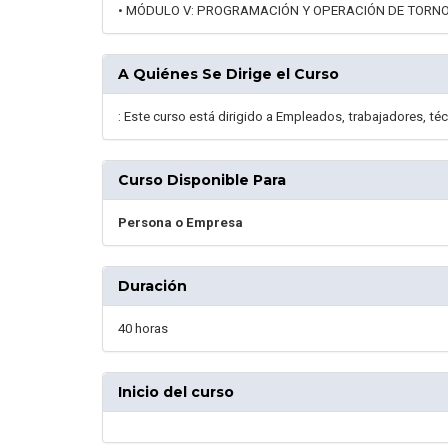
• MÓDULO V: PROGRAMACIÓN Y OPERACIÓN DE TORNO 
A Quiénes Se Dirige el Curso
: Este curso está dirigido a Empleados, trabajadores, té
Curso Disponible Para
Persona o Empresa
Duración
40 horas
Inicio del curso