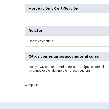
Aprobación y Certificación
Relator
Oscar Valenzuela
Otros comentarios asociados al curso
Incluye: CD con contenidos del curso, lápiz, cuadernillo
informes que el alumno o empresa requiera
Compartir