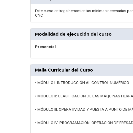
Este curso entrega herramientas mínimas necesarias par
CNC
Modalidad de ejecución del curso
Presencial
Malla Curricular del Curso
• MÓDULO I: INTRODUCCIÓN AL CONTROL NUMÉRICO
• MÓDULO II: CLASIFICACIÓN DE LAS MÁQUINAS HERRA
• MÓDULO III: OPERATIVIDAD Y PUESTA A PUNTO DE 
• MÓDULO IV: PROGRAMACIÓN, OPERACIÓN DE FRESA