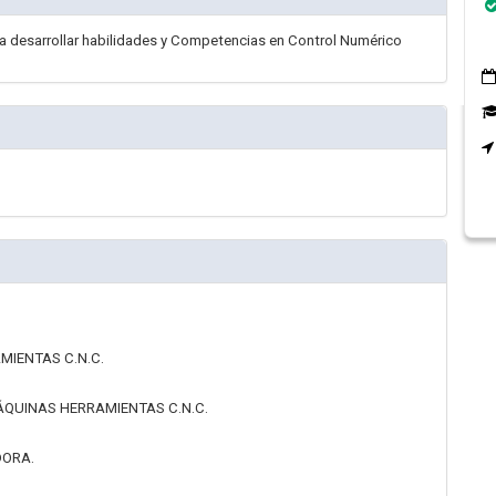
a desarrollar habilidades y Competencias en Control Numérico
MIENTAS C.N.C.
MÁQUINAS HERRAMIENTAS C.N.C.
DORA.