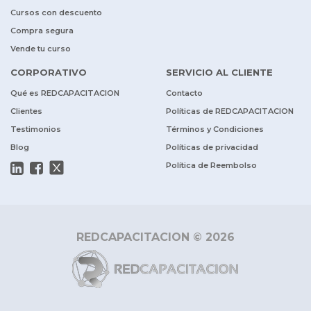
Cursos con descuento
Compra segura
Vende tu curso
CORPORATIVO
SERVICIO AL CLIENTE
Qué es REDCAPACITACION
Contacto
Clientes
Políticas de REDCAPACITACION
Testimonios
Términos y Condiciones
Blog
Políticas de privacidad
Política de Reembolso
REDCAPACITACION © 2026