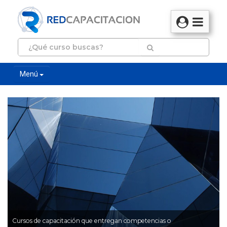
Menú
Cursos de capacitación que entregan competencias o