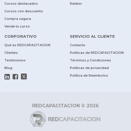
Cursos destacados
Relator
Cursos con descuento
Compra segura
Vende tu curso
CORPORATIVO
SERVICIO AL CLIENTE
Qué es REDCAPACITACION
Contacto
Clientes
Políticas de REDCAPACITACION
Testimonios
Términos y Condiciones
Blog
Políticas de privacidad
Política de Reembolso
REDCAPACITACION © 2026