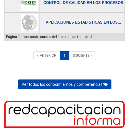
CONTROL DE CALIDAD EN LOS PROCESOS
APLICACIONES ESTADISTICAS EN LOS...
Página 1, mostrando cursos del 1 al 4 de un total de 4. .
« ANTERIOR
1
SIGUIENTE »
Ver todos los conocimientos y competencias