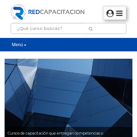
Menú
Cursos de capacitación que entregan competencias o