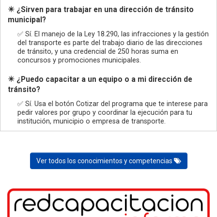
✴️ ¿Sirven para trabajar en una dirección de tránsito
municipal?
✅ Sí. El manejo de la Ley 18.290, las infracciones y la gestión
del transporte es parte del trabajo diario de las direcciones
de tránsito, y una credencial de 250 horas suma en
concursos y promociones municipales.
✴️ ¿Puedo capacitar a un equipo o a mi dirección de
tránsito?
✅ Sí. Usa el botón Cotizar del programa que te interese para
pedir valores por grupo y coordinar la ejecución para tu
institución, municipio o empresa de transporte.
Ver todos los conocimientos y competencias