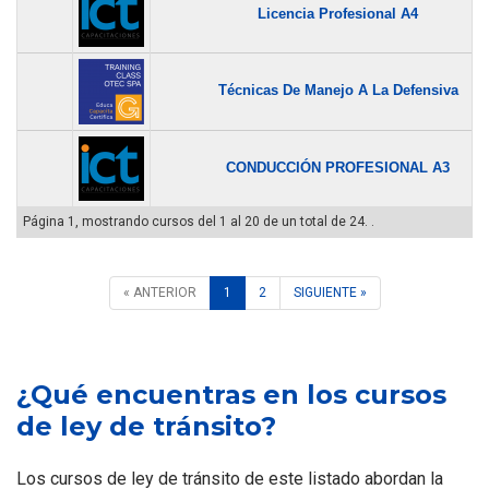
Licencia Profesional A4
Técnicas De Manejo A La Defensiva
CONDUCCIÓN PROFESIONAL A3
Página 1, mostrando cursos del 1 al 20 de un total de 24. .
« ANTERIOR
1
2
SIGUIENTE »
¿Qué encuentras en los cursos
de ley de tránsito?
Los cursos de ley de tránsito de este listado abordan la