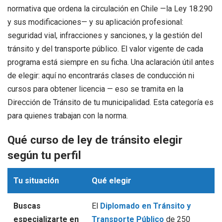
normativa que ordena la circulación en Chile —la Ley 18.290
y sus modificaciones— y su aplicación profesional:
seguridad vial, infracciones y sanciones, y la gestión del
tránsito y del transporte público. El valor vigente de cada
programa está siempre en su ficha. Una aclaración útil antes
de elegir: aquí no encontrarás clases de conducción ni
cursos para obtener licencia — eso se tramita en la
Dirección de Tránsito de tu municipalidad. Esta categoría es
para quienes trabajan con la norma.
Qué curso de ley de tránsito elegir
según tu perfil
Tu situación
Qué elegir
Buscas
El
Diplomado en Tránsito y
especializarte en
Transporte Público
de 250