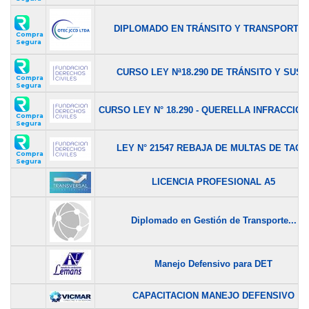
DIPLOMADO EN TRÁNSITO Y TRANSPORTE..
Compra
Segura
CURSO LEY Nª18.290 DE TRÁNSITO Y SUS..
Compra
Segura
CURSO LEY N° 18.290 - QUERELLA INFRACCIONA
Compra
Segura
LEY N° 21547 REBAJA DE MULTAS DE TAG..
Compra
Segura
LICENCIA PROFESIONAL A5
Diplomado en Gestión de Transporte...
Manejo Defensivo para DET
CAPACITACION MANEJO DEFENSIVO