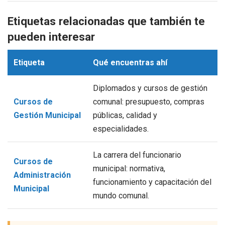
Etiquetas relacionadas que también te
pueden interesar
Etiqueta
Qué encuentras ahí
Diplomados y cursos de gestión
Cursos de
comunal: presupuesto, compras
Gestión Municipal
públicas, calidad y
especialidades.
La carrera del funcionario
Cursos de
municipal: normativa,
Administración
funcionamiento y capacitación del
Municipal
mundo comunal.