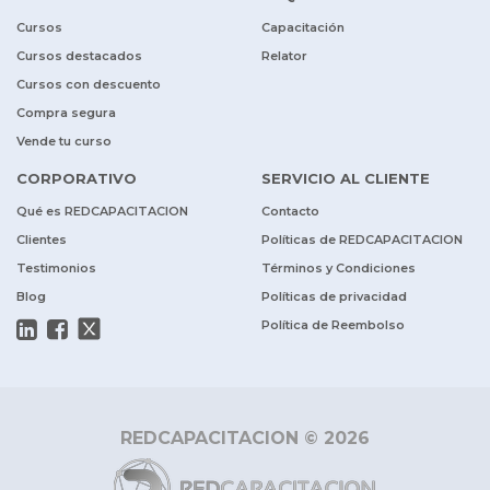
Cursos
Capacitación
Cursos destacados
Relator
Cursos con descuento
Compra segura
Vende tu curso
CORPORATIVO
SERVICIO AL CLIENTE
Qué es REDCAPACITACION
Contacto
Clientes
Políticas de REDCAPACITACION
Testimonios
Términos y Condiciones
Blog
Políticas de privacidad
Política de Reembolso
REDCAPACITACION © 2026