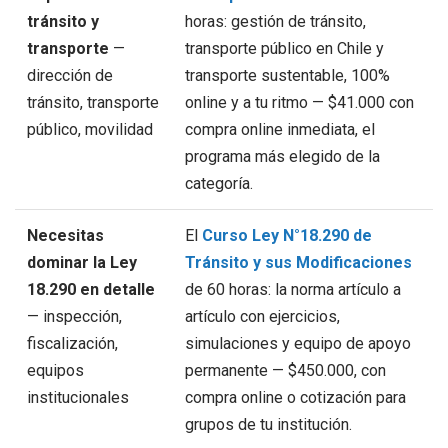
tránsito y
horas: gestión de tránsito,
transporte
—
transporte público en Chile y
dirección de
transporte sustentable, 100%
tránsito, transporte
online y a tu ritmo — $41.000 con
público, movilidad
compra online inmediata, el
programa más elegido de la
categoría.
Necesitas
El
Curso Ley N°18.290 de
dominar la Ley
Tránsito y sus Modificaciones
18.290 en detalle
de 60 horas: la norma artículo a
— inspección,
artículo con ejercicios,
fiscalización,
simulaciones y equipo de apoyo
equipos
permanente — $450.000, con
institucionales
compra online o cotización para
grupos de tu institución.