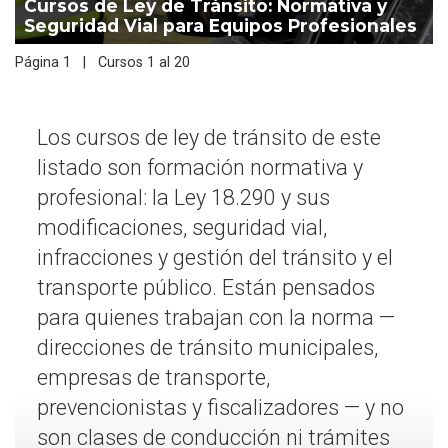
Cursos de Ley de Tránsito: Normativa y
Seguridad Vial para Equipos Profesionales
Página 1 | Cursos 1 al 20
Los cursos de ley de tránsito de este
listado son formación normativa y
profesional: la Ley 18.290 y sus
modificaciones, seguridad vial,
infracciones y gestión del tránsito y el
transporte público. Están pensados
para quienes trabajan con la norma —
direcciones de tránsito municipales,
empresas de transporte,
prevencionistas y fiscalizadores — y no
son clases de conducción ni trámites