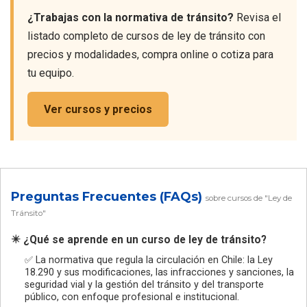
¿Trabajas con la normativa de tránsito?
Revisa el
listado completo de cursos de ley de tránsito con
precios y modalidades, compra online o cotiza para
tu equipo.
Ver cursos y precios
Preguntas Frecuentes (FAQs)
sobre cursos de "Ley de
Tránsito"
✴️ ¿Qué se aprende en un curso de ley de tránsito?
✅ La normativa que regula la circulación en Chile: la Ley
18.290 y sus modificaciones, las infracciones y sanciones, la
seguridad vial y la gestión del tránsito y del transporte
público, con enfoque profesional e institucional.