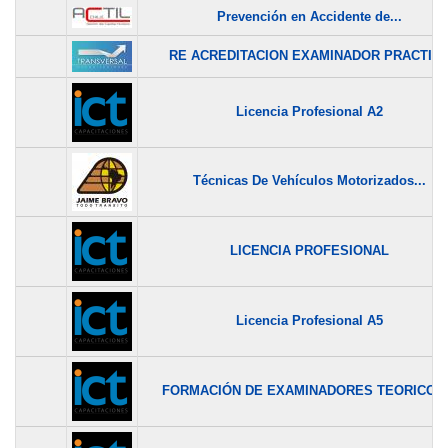
Prevención en Accidente de...
RE ACREDITACION EXAMINADOR PRACTIC
Licencia Profesional A2
Técnicas De Vehículos Motorizados...
LICENCIA PROFESIONAL
Licencia Profesional A5
FORMACIÓN DE EXAMINADORES TEORICOS.