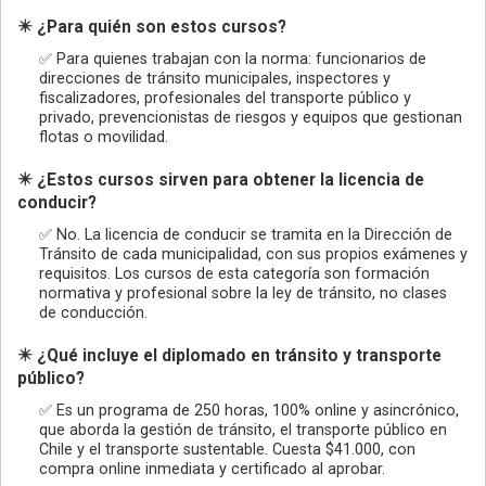
✴️ ¿Para quién son estos cursos?
✅ Para quienes trabajan con la norma: funcionarios de
direcciones de tránsito municipales, inspectores y
fiscalizadores, profesionales del transporte público y
privado, prevencionistas de riesgos y equipos que gestionan
flotas o movilidad.
✴️ ¿Estos cursos sirven para obtener la licencia de
conducir?
✅ No. La licencia de conducir se tramita en la Dirección de
Tránsito de cada municipalidad, con sus propios exámenes y
requisitos. Los cursos de esta categoría son formación
normativa y profesional sobre la ley de tránsito, no clases
de conducción.
✴️ ¿Qué incluye el diplomado en tránsito y transporte
público?
✅ Es un programa de 250 horas, 100% online y asincrónico,
que aborda la gestión de tránsito, el transporte público en
Chile y el transporte sustentable. Cuesta $41.000, con
compra online inmediata y certificado al aprobar.