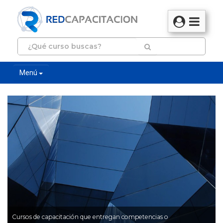
Menú
Cursos de capacitación que entregan competencias o