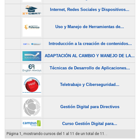
Internet, Redes Sociales y Dispositivos...
Uso y Manejo de Herramientas de...
$
Introducción a la creación de contenidos...
ADAPTACIÓN AL CAMBIO Y MANEJO DE LA...
Técnicas de Desarrollo de Aplicaciones...
Teletrabajo y Ciberseguridad...
Gestión Digital para Directivos
Curso Gestión Digital para...
Página 1, mostrando cursos del 1 al 11 de un total de 11. .