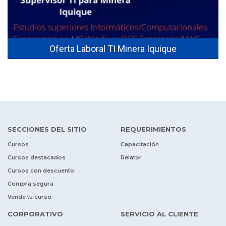
Oferta Laboral TI Minera Iquique
SECCIONES DEL SITIO
REQUERIMIENTOS
Cursos
Capacitación
Cursos destacados
Relator
Cursos con descuento
Compra segura
Vende tu curso
CORPORATIVO
SERVICIO AL CLIENTE