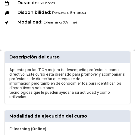
Duración:
50 horas
Disponibilidad:
Persona o Empresa
Modalidad:
E-learning (Online)
Descripción del curso
Apuesta por las TIC y mejora tu desempeño profesional como
directivo. Este curso está diseñado para promover y acompañar al
profesional de dirección que requiere de
información pero también de conocimientos para identificar los
dispositivos y soluciones
tecnológicas que le pueden ayudar a su actividad y cómo
utilizarlas.
Modalidad de ejecución del curso
E-learning (Online)