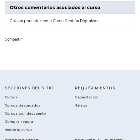
Otros comentarios asociados al curso
Cotizar por este medio Curso Gestión Digitalvos
Compartir
SECCIONES DEL SITIO
REQUERIMIENTOS
Cursos
Capacitación
Cursos destacados
Relator
Cursos con descuento
Compra segura
Vende tu curso