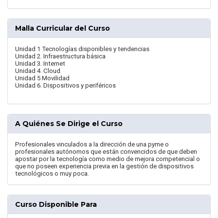
Malla Curricular del Curso
Unidad 1 Tecnologías disponibles y tendencias
Unidad 2. Infraestructura básica
Unidad 3. Internet
Unidad 4. Cloud
Unidad 5 Movilidad
Unidad 6. Dispositivos y periféricos
A Quiénes Se Dirige el Curso
Profesionales vinculados a la dirección de una pyme o
profesionales autónomos que están convencidos de que deben
apostar por la tecnología como medio de mejora competencial o
que no poseen experiencia previa en la gestión de dispositivos
tecnológicos o muy poca.
Curso Disponible Para