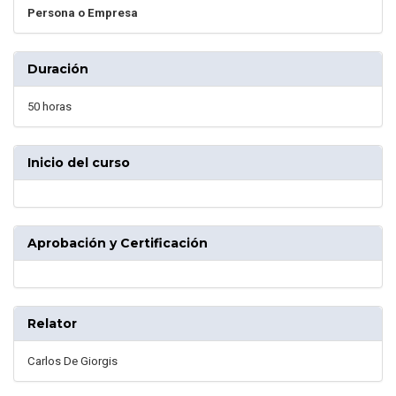
Persona o Empresa
Duración
50 horas
Inicio del curso
Aprobación y Certificación
Relator
Carlos De Giorgis