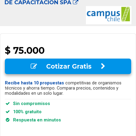
DE CAPACITACION SPA
$ 75.000
Cotizar Gratis
Recibe hasta 10 propuestas
competitivas de organismos
técnicos y ahorra tiempo. Compara precios, contenidos y
modalidades en un solo lugar.
Sin compromisos
100% gratuito
Respuesta en minutos