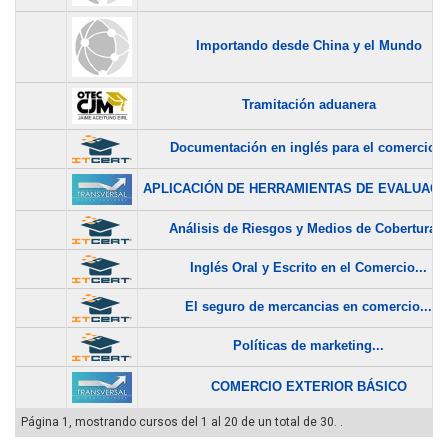
Importando desde China y el Mundo
Tramitación aduanera
Documentación en inglés para el comercio...
APLICACIÓN DE HERRAMIENTAS DE EVALUACIÓ
Análisis de Riesgos y Medios de Cobertura...
Inglés Oral y Escrito en el Comercio...
El seguro de mercancias en comercio...
Políticas de marketing...
COMERCIO EXTERIOR BÁSICO
Página 1, mostrando cursos del 1 al 20 de un total de 30. .