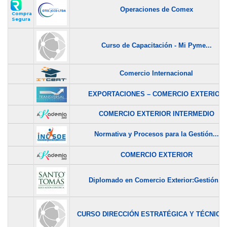
Operaciones de Comex
Compra
Segura
Curso de Capacitación - Mi Pyme...
Comercio Internacional
EXPORTACIONES – COMERCIO EXTERIOR
COMERCIO EXTERIOR INTERMEDIO
Normativa y Procesos para la Gestión...
COMERCIO EXTERIOR
Diplomado en Comercio Exterior:Gestión...
CURSO DIRECCIÓN ESTRATÉGICA Y TÉCNICAS