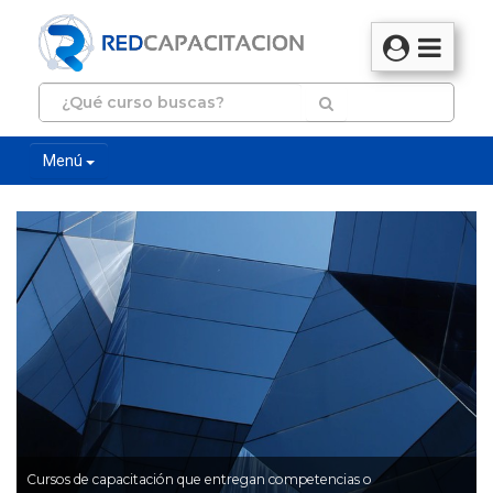
Menú
Cursos de capacitación que entregan competencias o