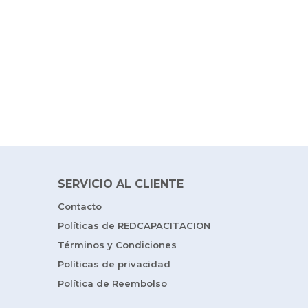
SERVICIO AL CLIENTE
Contacto
Políticas de REDCAPACITACION
Términos y Condiciones
Políticas de privacidad
Política de Reembolso